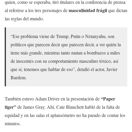
quien, como se esperaba, tiró titulares en la conferencia de prensa
masculinidad frágil
al referirse a los tres personajes de
que dictan
las reglas del mundo.
“Ese problema viene de Trump, Putin o Netanyahu, son
políticos que parecen decir que parecen decir, a ver quién la
tiene más grande, mientras tanto matan a bombazos a miles
de inocentes con su comportamiento masculino tóxico, así
que sí, tenemos que hablar de eso”, detalló el actor, Javier
Bardem.
“Paper
También estuvo Adam Driver en la presentación de
tiger”
de James Gray. Ahí, Cate Blanchett habló de la falta de
equidad y en las salas el aplausómetro no ha parado de contar los
minutos.