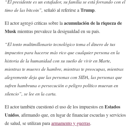
“El presidente es un estafador, su familia se está forrando con el
Trump
timo de las bitcoin”,
señaló al referirse a
.
acumulación de la riqueza de
El actor agregó críticas sobre la
Musk
mientras prevalece la desigualdad en su país.
“El tonto multimillonario tecnológico toma el dinero de tus
impuestos para hacerse más rico que cualquier persona en la
historia de la humanidad con su sueño de vivir en Marte,
mientras te mueres de hambre, mientras te preocupas, mientras
alegremente deja que las personas con SIDA, las personas que
sufren hambruna o persecución o peligro político mueran en
silencio”, se lee en la carta.
Estados
El actor también cuestionó el uso de los impuestos en
Unidos
, afirmando que, en lugar de financiar escuelas y servicios
de salud, se utilizan para
armamento y guerras
.