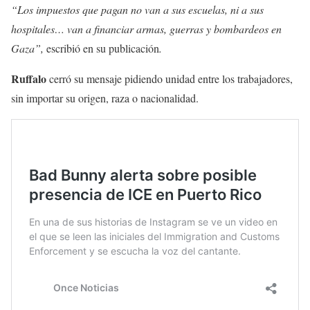
“Los impuestos que pagan no van a sus escuelas, ni a sus
hospitales… van a financiar armas, guerras y bombardeos en
Gaza”,
escribió en su publicación
.
Ruffalo
cerró su mensaje pidiendo unidad entre los trabajadores,
sin importar su origen, raza o nacionalidad.