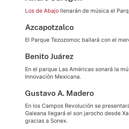
Los de Abajo
llenarán de música el Parq
Azcapotzalco
El Parque Tezozomoc bailará con el mer
Benito Juárez
En el parque Las Américas sonará la m
Innovación Mexicana.
Gustavo A. Madero
En los Campos Revolución se presentar
Galeana llegará el son jarocho desde Xa
gracias a Sonex.