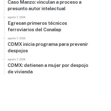
Caso Manzo: vinculan a proceso a
presunto autor intelectual
agosto 7, 2026
Egresan primeros técnicos
ferroviarios del Conalep
agosto 7, 2026
CDMX inicia programa para prevenir
despojos
agosto 7, 2026
CDMX: detienen a mujer por despojo
de vivienda