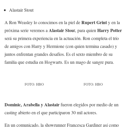
Alastair Stout
Rupert Grint
A Ron Weasley lo conocimos en la piel de
y en la
Alastair Stou
Harry Potter
próxima serie veremos a
t, para quien
será su primera experiencia en la actuación. Ron completa el trío
de amigos con Harry y Hermione (con quien termina casado) y
juntos enfrentan grandes desafíos. Es el sexto miembro de su
familia que estudia en Hogwarts. Es un mago de sangre pura.
FOTO: HBO
FOTO: HBO
Dominic, Arabella y Alastair
fueron elegidos por medio de un
casting abierto en el que participaron 30 mil actores.
En un comunicado, la showrunner Francesca Gardiner así como