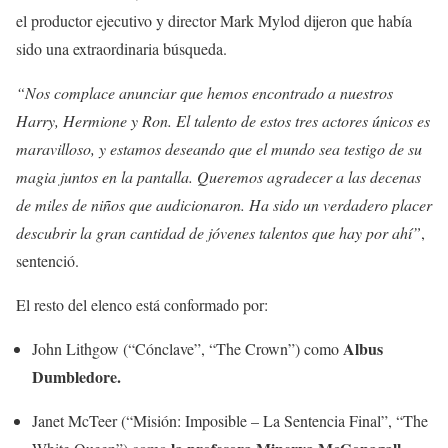
el productor ejecutivo y director Mark Mylod dijeron que había
sido una extraordinaria búsqueda.
“Nos complace anunciar que hemos encontrado a nuestros
Harry, Hermione y Ron. El talento de estos tres actores únicos es
maravilloso, y estamos deseando que el mundo sea testigo de su
magia juntos en la pantalla. Queremos agradecer a las decenas
de miles de niños que audicionaron. Ha sido un verdadero placer
descubrir la gran cantidad de jóvenes talentos que hay por ahí”
,
sentenció.
El resto del elenco está conformado por:
Albus
John Lithgow (“Cónclave”, “The Crown”) como
Dumbledore.
Janet McTeer (“Misión: Imposible – La Sentencia Final”, “The