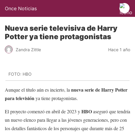
Once Noticias
Nueva serie televisiva de Harry
Potter ya tiene protagonistas
Zandra Zittle
Hace 1 año
FOTO: HBO
nueva serie de Harry Potter
Aunque el título aún es incierto, la
para televisión
ya tiene protagonistas.
HBO
El proyecto comenzó en abril de 2023 y
aseguró que tendría
un nuevo elenco para llegar a las jóvenes generaciones, pero con
los detalles fantásticos de los personajes que durante más de 25