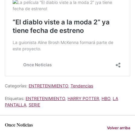
Categorías:
ENTRETENIMIENTO
,
Tendencias
Etiquetas:
ENTRETENIMIENTO
,
HARRY POTTER
,
HBO
,
LA
PANTALLA
,
SERIE
Once Noticias
Volver arriba