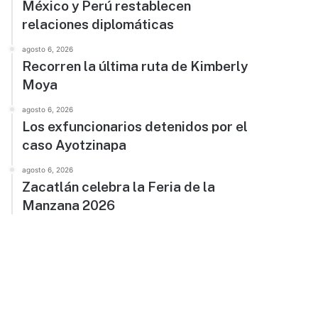
México y Perú restablecen
relaciones diplomáticas
agosto 6, 2026
Recorren la última ruta de Kimberly
Moya
agosto 6, 2026
Los exfuncionarios detenidos por el
caso Ayotzinapa
agosto 6, 2026
Zacatlán celebra la Feria de la
Manzana 2026