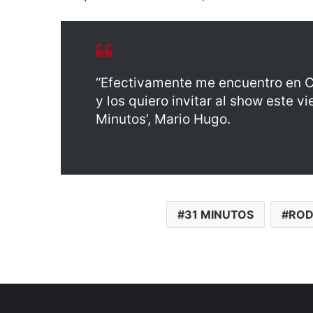
“Efectivamente me encuentro en Ca
y los quiero invitar al show este vi
Minutos’, Mario Hugo.
31 MINUTOS
ROD