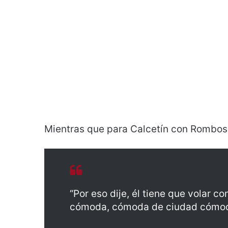
Mientras que para Calcetín con Rombos
“Por eso dije, él tiene que volar 
cómoda, cómoda de ciudad cómod