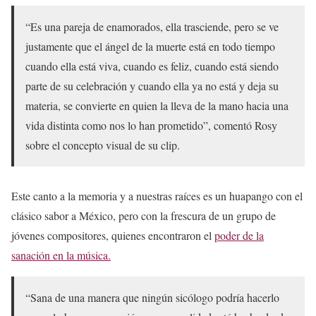
“Es una pareja de enamorados, ella trasciende, pero se ve
justamente que el ángel de la muerte está en todo tiempo
cuando ella está viva, cuando es feliz, cuando está siendo
parte de su celebración y cuando ella ya no está y deja su
materia, se convierte en quien la lleva de la mano hacia una
vida distinta como nos lo han prometido”, comentó Rosy
sobre el concepto visual de su clip.
Este canto a la memoria y a nuestras raíces es un huapango con el
clásico sabor a México, pero con la frescura de un grupo de
jóvenes compositores, quienes encontraron el
poder de la
sanación en la música.
“Sana de una manera que ningún sicólogo podría hacerlo