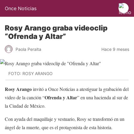
Once Noticias
Rosy Arango graba videoclip
“Ofrenda y Altar”
Paola Peralta
Hace 9 meses
FOTO: ROSY ARANGO
Rosy Arango
invitó a Once Noticias a atestiguar la grabación del
Ofrenda y Altar
video de la canción “
” en una hacienda al sur de
la Ciudad de México.
Con ayuda del maquillaje y vestuario, Rosy se transformó en un
ángel de la muerte, que es el protagonista de esta historia.