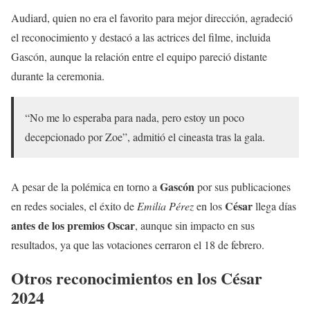
Audiard, quien no era el favorito para mejor dirección, agradeció
el reconocimiento y destacó a las actrices del filme, incluida
Gascón, aunque la relación entre el equipo pareció distante
durante la ceremonia.
“No me lo esperaba para nada, pero estoy un poco
decepcionado por Zoe”, admitió el cineasta tras la gala.
Gascón
A pesar de la polémica en torno a
por sus publicaciones
César
en redes sociales, el éxito de
Emilia Pérez
en los
llega días
antes de los premios Oscar
, aunque sin impacto en sus
resultados, ya que las votaciones cerraron el 18 de febrero.
Otros reconocimientos en los César
2024