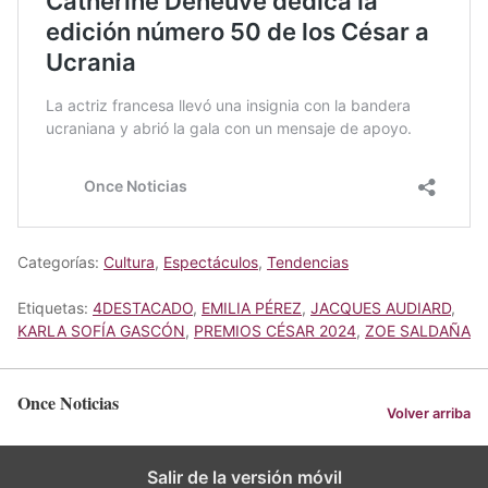
Categorías:
Cultura
,
Espectáculos
,
Tendencias
Etiquetas:
4DESTACADO
,
EMILIA PÉREZ
,
JACQUES AUDIARD
,
KARLA SOFÍA GASCÓN
,
PREMIOS CÉSAR 2024
,
ZOE SALDAÑA
Once Noticias
Volver arriba
Salir de la versión móvil