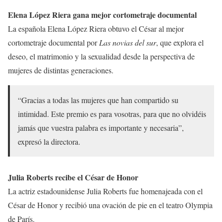
Elena López Riera gana mejor cortometraje documental
La española Elena López Riera obtuvo el César al mejor
cortometraje documental por
Las novias del sur
, que explora el
deseo, el matrimonio y la sexualidad desde la perspectiva de
mujeres de distintas generaciones.
“Gracias a todas las mujeres que han compartido su
intimidad. Este premio es para vosotras, para que no olvidéis
jamás que vuestra palabra es importante y necesaria”,
expresó la directora.
Julia Roberts recibe el César de Honor
La actriz estadounidense Julia Roberts fue homenajeada con el
César de Honor y recibió una ovación de pie en el teatro Olympia
de París.