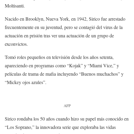
Moltisanti.
Nacido en Brooklyn, Nueva York, en 1942, Sirico fue arrestado
frecuentemente en su juventud, pero se contagió del virus de la
actuación en prisión tras ver una actuación de un grupo de
exconvictos.
Tomó roles pequeños en televisión desde los años setenta,
apareciendo en programas como “Kojak” y “Miami Vice,” y
películas de trama de mafia incluyendo “Buenos muchachos” y
“Mickey ojos azules”.
AFP
Sirico rondaba los 50 años cuando hizo su papel más conocido en
“Los Soprano,” la innovadora serie que exploraba las vidas