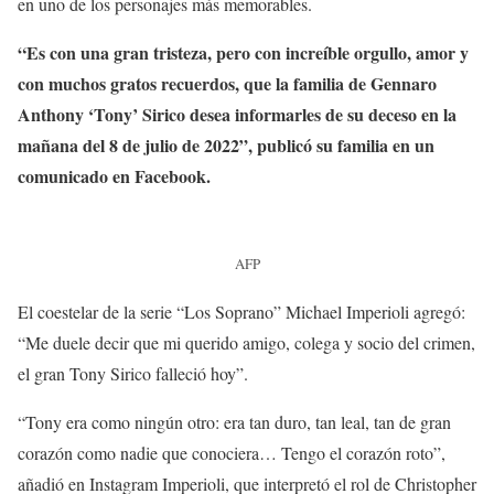
en uno de los personajes más memorables.
“Es con una gran tristeza, pero con increíble orgullo, amor y
con muchos gratos recuerdos, que la familia de Gennaro
Anthony ‘Tony’ Sirico desea informarles de su deceso en la
mañana del 8 de julio de 2022”, publicó su familia en un
comunicado en Facebook.
AFP
El coestelar de la serie “Los Soprano” Michael Imperioli agregó:
“Me duele decir que mi querido amigo, colega y socio del crimen,
el gran Tony Sirico falleció hoy”.
“Tony era como ningún otro: era tan duro, tan leal, tan de gran
corazón como nadie que conociera… Tengo el corazón roto”,
añadió en Instagram Imperioli, que interpretó el rol de Christopher