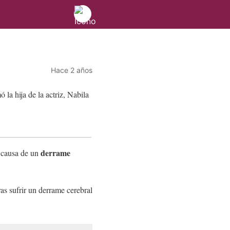
Hace 2 años
derrame
a causa de un
as sufrir un derrame cerebral