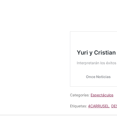
Categorías:
Espectáculos
Etiquetas:
4CARRUSEL
,
DE