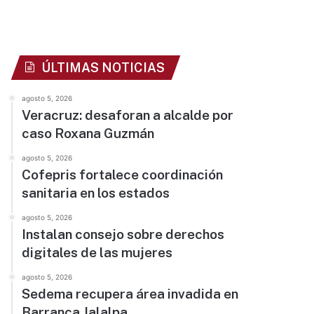
ÚLTIMAS NOTICIAS
agosto 5, 2026
Veracruz: desaforan a alcalde por
caso Roxana Guzmán
agosto 5, 2026
Cofepris fortalece coordinación
sanitaria en los estados
agosto 5, 2026
Instalan consejo sobre derechos
digitales de las mujeres
agosto 5, 2026
Sedema recupera área invadida en
Barranca Jalalpa