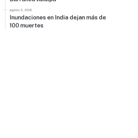
agosto 5, 2026
Inundaciones en India dejan más de
100 muertes