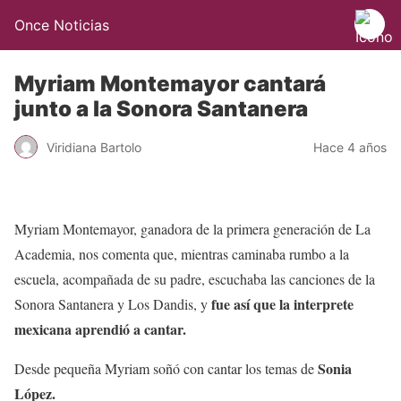
Once Noticias
Myriam Montemayor cantará
junto a la Sonora Santanera
Viridiana Bartolo
Hace 4 años
Myriam Montemayor, ganadora de la primera generación de La
Academia, nos comenta que, mientras caminaba rumbo a la
escuela, acompañada de su padre, escuchaba las canciones de la
fue así que la interprete
Sonora Santanera y Los Dandis, y
mexicana aprendió a cantar.
Sonia
Desde pequeña Myriam soñó con cantar los temas de
López.