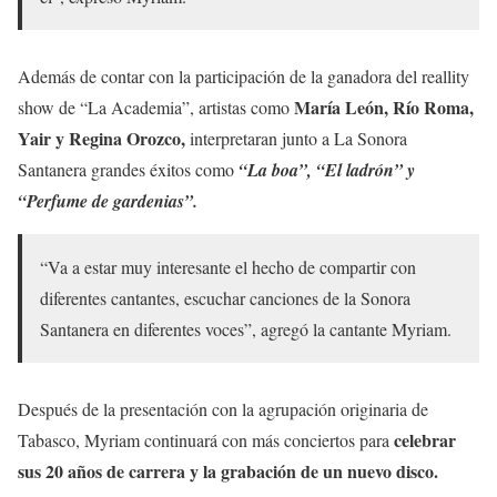
Además de contar con la participación de la ganadora del reallity
María León, Río Roma,
show de “La Academia”, artistas como
Yair y Regina Orozco,
interpretaran junto a La Sonora
Santanera grandes éxitos como
“La boa”, “El ladrón” y
“Perfume de gardenias”.
“Va a estar muy interesante el hecho de compartir con
diferentes cantantes, escuchar canciones de la Sonora
Santanera en diferentes voces”, agregó la cantante Myriam.
Después de la presentación con la agrupación originaria de
celebrar
Tabasco, Myriam continuará con más conciertos para
sus 20 años de carrera y la grabación de un nuevo disco.