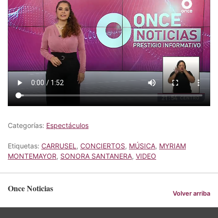
Categorías:
Espectáculos
Etiquetas:
CARRUSEL
,
CONCIERTOS
,
MÚSICA
,
MYRIAM
MONTEMAYOR
,
SONORA SANTANERA
,
VIDEO
Once Noticias
Volver arriba