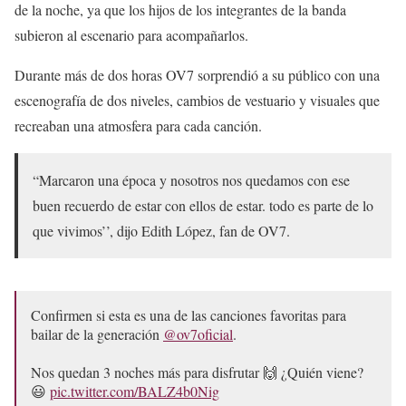
de la noche, ya que los hijos de los integrantes de la banda
subieron al escenario para acompañarlos.
Durante más de dos horas OV7 sorprendió a su público con una
escenografía de dos niveles, cambios de vestuario y visuales que
recreaban una atmosfera para cada canción.
“Marcaron una época y nosotros nos quedamos con ese
buen recuerdo de estar con ellos de estar. todo es parte de lo
que vivimos’’, dijo Edith López, fan de OV7.
Confirmen si esta es una de las canciones favoritas para
bailar de la generación
@ov7oficial
.
Nos quedan 3 noches más para disfrutar 🙌 ¿Quién viene?
😃
pic.twitter.com/BALZ4b0Nig