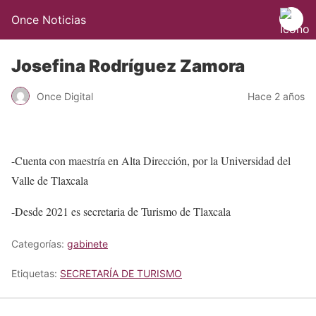
Once Noticias
Josefina Rodríguez Zamora
Once Digital
Hace 2 años
-Cuenta con maestría en Alta Dirección, por la Universidad del
Valle de Tlaxcala
-Desde 2021 es secretaria de Turismo de Tlaxcala
Categorías:
gabinete
Etiquetas:
SECRETARÍA DE TURISMO