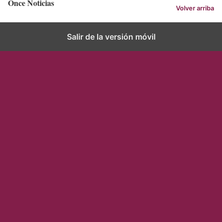
Once Noticias
Volver arriba
Salir de la versión móvil