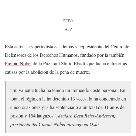
FOTO:
AFP
Esta activista y periodista es además vicepresidenta del Centro de
Defensores de los Derechos Humanos, fundado por la también
Premio Nobel
de la Paz iraní Shirin Ebadi, que lucha entre otras
causas por la abolición de la pena de muerte.
“Su valiente lucha ha tenido un tremendo coste personal. En
total, el régimen la ha detenido 13 veces, la ha condenado en
cinco ocasiones y la ha sentenciado a un total de 31 años de
prisión y 154 latigazos”,
declaró Berit Reiss-Andersen,
presidenta del Comité Nobel noruego en Oslo.