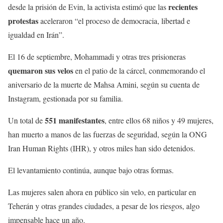
recientes
desde la prisión de Evin, la activista estimó que las
protestas
aceleraron “el proceso de democracia, libertad e
igualdad en Irán”.
El 16 de septiembre, Mohammadi y otras tres prisioneras
quemaron sus velos
en el patio de la cárcel, conmemorando el
aniversario de la muerte de Mahsa Amini, según su cuenta de
Instagram, gestionada por su familia.
551 manifestantes
Un total de
, entre ellos 68 niños y 49 mujeres,
han muerto a manos de las fuerzas de seguridad, según la ONG
Iran Human Rights (IHR), y otros miles han sido detenidos.
El levantamiento continúa, aunque bajo otras formas.
Las mujeres salen ahora en público sin velo, en particular en
Teherán y otras grandes ciudades, a pesar de los riesgos, algo
impensable hace un año.