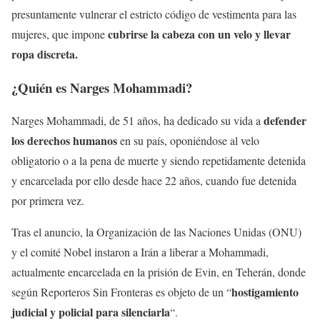
presuntamente vulnerar el estricto código de vestimenta para las
cubrirse la cabeza con un velo y llevar
mujeres, que impone
ropa discreta.
¿Quién es Narges Mohammadi?
defender
Narges Mohammadi, de 51 años, ha dedicado su vida a
los derechos humanos
en su país, oponiéndose al velo
obligatorio o a la pena de muerte y siendo repetidamente detenida
y encarcelada por ello desde hace 22 años, cuando fue detenida
por primera vez.
Tras el anuncio, la Organización de las Naciones Unidas (ONU)
y el comité Nobel instaron a Irán a liberar a Mohammadi,
actualmente encarcelada en la prisión de Evin, en Teherán, donde
hostigamiento
según Reporteros Sin Fronteras es objeto de un “
judicial y policial para silenciarla
“.