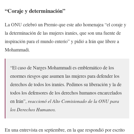
“Coraje y determinación”
La ONU celebró un Premio que este año homenajea “el coraje y
la determinación de las mujeres iraníes, que son una fuente de
inspiración para el mundo enterio” y pidió a Irán que libere a
Mohammadi.
“El caso de Narges Mohammadi es emblemático de los
enormes riesgos que asumen las mujeres para defender los
derechos de todos los iraníes. Pedimos su liberación y la de
todos los defensores de los derechos humanos encarcelados
en Irán”,
reaccionó el Alto Comisionado de la ONU para
los Derechos Humanos.
En una entrevista en septiembre, en la que respondió por escrito