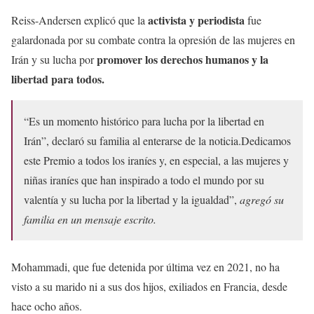
activista y periodista
Reiss-Andersen explicó que la
fue
galardonada por su combate contra la opresión de las mujeres en
promover los derechos humanos y la
Irán y su lucha por
libertad para todos.
“Es un momento histórico para lucha por la libertad en
Irán”, declaró su familia al enterarse de la noticia.Dedicamos
este Premio a todos los iraníes y, en especial, a las mujeres y
niñas iraníes que han inspirado a todo el mundo por su
valentía y su lucha por la libertad y la igualdad”,
agregó su
familia en un mensaje escrito.
Mohammadi, que fue detenida por última vez en 2021, no ha
visto a su marido ni a sus dos hijos, exiliados en Francia, desde
hace ocho años.