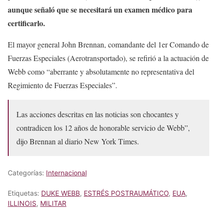
aunque señaló que se necesitará un examen médico para
certificarlo.
El mayor general John Brennan, comandante del 1er Comando de
Fuerzas Especiales (Aerotransportado), se refirió a la actuación de
Webb como “aberrante y absolutamente no representativa del
Regimiento de Fuerzas Especiales”.
Las acciones descritas en las noticias son chocantes y
contradicen los 12 años de honorable servicio de Webb”,
dijo Brennan al diario New York Times.
Categorías:
Internacional
Etiquetas:
DUKE WEBB
,
ESTRÉS POSTRAUMÁTICO
,
EUA
,
ILLINOIS
,
MILITAR