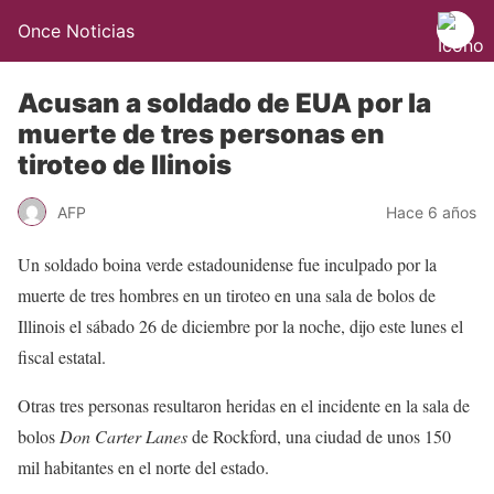
Once Noticias
Acusan a soldado de EUA por la
muerte de tres personas en
tiroteo de Ilinois
AFP
Hace 6 años
Un soldado boina verde estadounidense fue inculpado por la
muerte de tres hombres en un tiroteo en una sala de bolos de
Illinois el sábado 26 de diciembre por la noche, dijo este lunes el
fiscal estatal.
Otras tres personas resultaron heridas en el incidente en la sala de
bolos
Don Carter Lanes
de Rockford, una ciudad de unos 150
mil habitantes en el norte del estado.