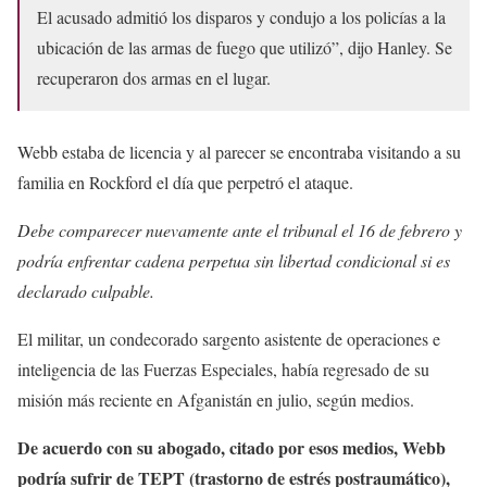
El acusado admitió los disparos y condujo a los policías a la
ubicación de las armas de fuego que utilizó”, dijo Hanley. Se
recuperaron dos armas en el lugar.
Webb estaba de licencia y al parecer se encontraba visitando a su
familia en Rockford el día que perpetró el ataque.
Debe comparecer nuevamente ante el tribunal el 16 de febrero y
podría enfrentar cadena perpetua sin libertad condicional si es
declarado culpable.
El militar, un condecorado sargento asistente de operaciones e
inteligencia de las Fuerzas Especiales, había regresado de su
misión más reciente en Afganistán en julio, según medios.
De acuerdo con su abogado, citado por esos medios, Webb
podría sufrir de TEPT (trastorno de estrés postraumático),