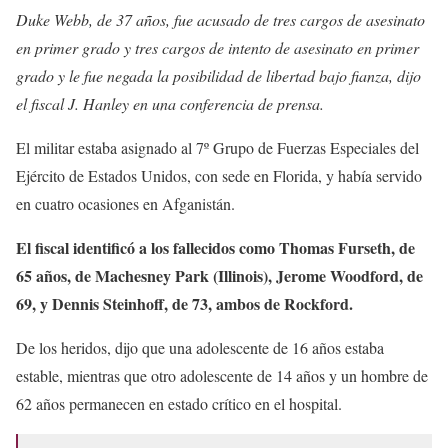
Duke Webb, de 37 años, fue acusado de tres cargos de asesinato
en primer grado y tres cargos de intento de asesinato en primer
grado y le fue negada la posibilidad de libertad bajo fianza, dijo
el fiscal J. Hanley en una conferencia de prensa.
El militar estaba asignado al 7º Grupo de Fuerzas Especiales del
Ejército de Estados Unidos, con sede en Florida, y había servido
en cuatro ocasiones en Afganistán.
El fiscal identificó a los fallecidos como Thomas Furseth, de
65 años, de Machesney Park (Illinois), Jerome Woodford, de
69, y Dennis Steinhoff, de 73, ambos de Rockford.
De los heridos, dijo que una adolescente de 16 años estaba
estable, mientras que otro adolescente de 14 años y un hombre de
62 años permanecen en estado crítico en el hospital.