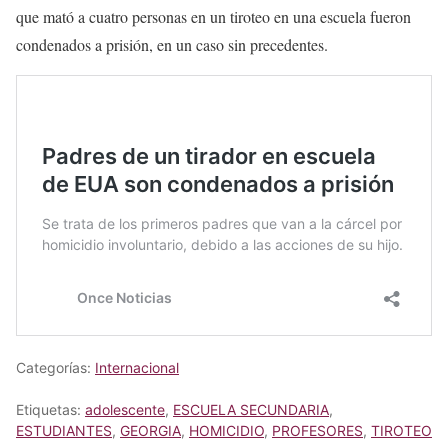
que mató a cuatro personas en un tiroteo en una escuela fueron
condenados a prisión, en un caso sin precedentes.
Categorías:
Internacional
Etiquetas:
adolescente
,
ESCUELA SECUNDARIA
,
ESTUDIANTES
,
GEORGIA
,
HOMICIDIO
,
PROFESORES
,
TIROTEO