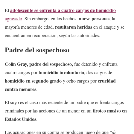
adolescente se enfrenta a cuatro cargos de homicidio
El
nueve personas
agravado
. Sin embargo, en los hechos,
, la
resultaron heridas
mayoría menores de edad,
en el ataque y se
encuentran en recuperación, según las autoridades.
Padre del sospechoso
Colin Gray, padre del sospechoso,
fue detenido y enfrenta
homicidio involuntario
cuatro cargos por
, dos cargos de
homicidio en segundo grado
crueldad
y ocho cargos por
contra menores
.
El suyo es el caso más reciente de un padre que enfrenta cargos
tiroteo masivo en
criminales por las acciones de un menor en un
Estados Unidos
.
Las acusaciones en su contra se producen luego de que “
de