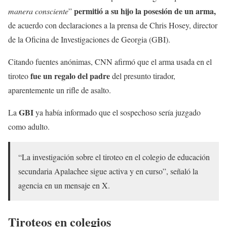
permitió a su hijo la posesión de un arma,
manera consciente
”
de acuerdo con declaraciones a la prensa de Chris Hosey, director
de la Oficina de Investigaciones de Georgia (GBI).
Citando fuentes anónimas, CNN afirmó que el arma usada en el
fue un regalo del padre
tiroteo
del presunto tirador,
aparentemente un rifle de asalto.
GBI
La
ya había informado que el sospechoso sería juzgado
como adulto.
“La investigación sobre el tiroteo en el colegio de educación
secundaria Apalachee sigue activa y en curso”, señaló la
agencia en un mensaje en X.
Tiroteos en colegios