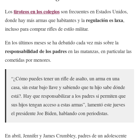
tiroteos en los colegios
Los
son frecuentes en Estados Unidos,
regulación es laxa
donde hay más armas que habitantes y la
,
incluso para comprar rifles de estilo militar.
En los últimos meses se ha debatido cada vez más sobre la
responsabilidad de los padres
en las matanzas, en particular las
cometidas por menores.
“¿Cómo puedes tener un rifle de asalto, un arma en una
casa, sin estar bajo llave y sabiendo que tu hijo sabe dónde
está?. Hay que responsabilizar a los padres si permiten que
sus hijos tengan acceso a estas armas”, lamentó este jueves
el presidente
Joe Biden, hablando con periodistas.
En abril, Jennifer y James Crumbley, padres de un adolescente