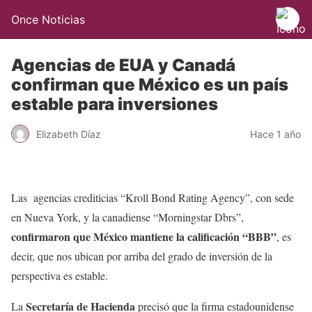
Once Noticias
Agencias de EUA y Canadá
confirman que México es un país
estable para inversiones
Elizabeth Díaz
Hace 1 año
Las agencias crediticias “Kroll Bond Rating Agency”, con sede
en Nueva York, y la canadiense “Morningstar Dbrs”,
confirmaron que México mantiene la calificación “BBB”
, es
decir, que nos ubican por arriba del grado de inversión de la
perspectiva es estable.
Secretaría de Hacienda
La
precisó que la firma estadounidense