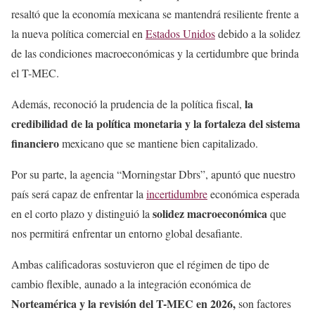
resaltó que la economía mexicana se mantendrá resiliente frente a
la nueva política comercial en
Estados Unidos
debido a la solidez
de las condiciones macroeconómicas y la certidumbre que brinda
el T-MEC.
la
Además, reconoció la prudencia de la política fiscal,
credibilidad de la política monetaria y la fortaleza del sistema
financiero
mexicano que se mantiene bien capitalizado.
Por su parte, la agencia “Morningstar Dbrs”, apuntó que nuestro
país será capaz de enfrentar la
incertidumbre
económica esperada
solidez macroeconómica
en el corto plazo y distinguió la
que
nos permitirá enfrentar un entorno global desafiante.
Ambas calificadoras sostuvieron que el régimen de tipo de
cambio flexible, aunado a la integración económica de
Norteamérica y la revisión del T-MEC en 2026,
son factores