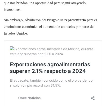
que nos brindan una oportunidad para seguir atrayendo
inversiones.
riesgo que representaría
Sin embargo, advirtieron del
para el
crecimiento económico el aumento de aranceles por parte de
Estados Unidos.