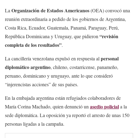
Organización de Estados Americanos
La
(OEA) convocó una
reunión extraordinaria a pedido de los gobiernos de Argentina,
Costa Rica, Ecuador, Guatemala, Panamá, Paraguay, Perú,
“revisión
República Dominicana y Uruguay, que pidieron
completa de los resultados”
.
personal
La cancillería venezolana expulsó en respuesta al
diplomático argentino
, chileno, costarricense, panameño,
peruano, dominicano y uruguayo, ante lo que consideró
“injerencistas acciones” de sus países.
En la embajada argentina están refugiados colaboradores de
asedio policial
María Corina Machado, quien denunció un
a la
sede diplomática. La oposición ya reportó el arresto de unas 150
personas ligadas a la campaña.