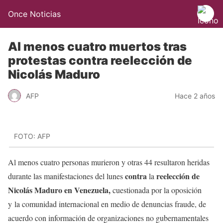
Once Noticias
Al menos cuatro muertos tras
protestas contra reelección de
Nicolás Maduro
AFP
Hace 2 años
FOTO: AFP
Al menos cuatro personas murieron y otras 44 resultaron heridas
contra
reelección de
durante las manifestaciones del lunes
la
Nicolás Maduro en Venezuela,
cuestionada por la oposición
y la comunidad internacional en medio de denuncias fraude, de
acuerdo con información de organizaciones no gubernamentales