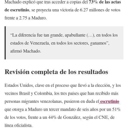
73% de las actas
Machado explicó que tras acceder a copias del
de escrutinio
, se proyecta una victoria de 6.27 millones de votos
frente a 2.75 a Maduro.
“La diferencia fue tan grande, apabullante (…), en todos los
estados de Venezuela, en todos los sectores, ganamos”,
afirmó Machado.
Revisión completa de los resultados
Estados Unidos, clave en el proceso que llevó a la elección, y los
vecinos Brasil y Colombia, los tres países que han recibido más
escrutinio
personas migrantes venezolanas, pusieron en duda el
que otorga a Maduro un tercer mandato de seis años por un 51%
de los votos, frente a un 44% de González, según el CNE, de
línea oficialista.