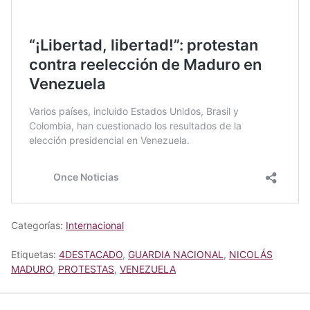
Categorías:
Internacional
Etiquetas:
4DESTACADO
,
GUARDIA NACIONAL
,
NICOLÁS
MADURO
,
PROTESTAS
,
VENEZUELA