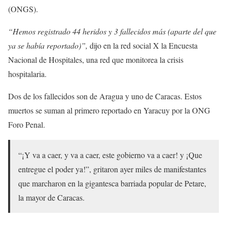
(ONGS).
“Hemos registrado 44 heridos y 3 fallecidos más (aparte del que
ya se había reportado)”,
dijo en la red social X la Encuesta
Nacional de Hospitales, una red que monitorea la crisis
hospitalaria.
Dos de los fallecidos son de Aragua y uno de Caracas. Estos
muertos se suman al primero reportado en Yaracuy por la ONG
Foro Penal.
“¡Y va a caer, y va a caer, este gobierno va a caer! y ¡Que
entregue el poder ya!”, gritaron ayer miles de manifestantes
que marcharon en la gigantesca barriada popular de Petare,
la mayor de Caracas.