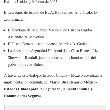
Estados Unidos y México de 2023.
El secretario de Estado de EUA, Blinken, no vendrá sólo, lo
acompañarán:
E secretario de Seguridad Nacional de Estados Unidos,
Alejandro N. Mayorkas
El Fiscal General estadunidense, Merrick B. Garland
La Asesora de Seguridad Nacional de la Casa Blanca, Liz
Sherwood-Randall, junto con otros altos funcionarios del
gobierno de Joe Biden.
A través de este diálogo, Estados Unidos y México discutirán la
Marco Bicentenario México-
implementación conjunta del
Estados Unidos para la Seguridad, la Salud Pública y
Comunidades Seguras.