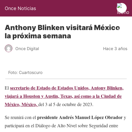
Once Noticias
Anthony Blinken visitará México
la próxima semana
Once Digital
Hace 3 años
Foto: Cuartoscuro
secretario de Estado de Estados Unidos, Antony Blinken,
El
viajará a Houston y Austin, Texas, así como a la Ciudad de
México, México,
del 3 al 5 de octubre de 2023.
presidente Andrés Manuel López Obrador
Se reunirá con el
y
participará en el Diálogo de Alto Nivel sobre Seguridad entre