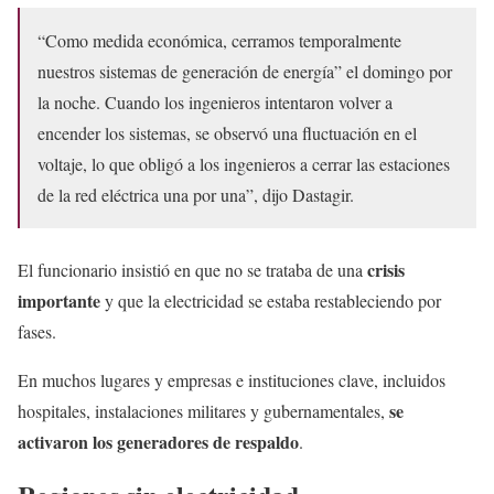
“Como medida económica, cerramos temporalmente
nuestros sistemas de generación de energía” el domingo por
la noche. Cuando los ingenieros intentaron volver a
encender los sistemas, se observó una fluctuación en el
voltaje, lo que obligó a los ingenieros a cerrar las estaciones
de la red eléctrica ​​una por una”, dijo Dastagir.
crisis
El funcionario insistió en que no se trataba de una
importante
y que la electricidad se estaba restableciendo por
fases.
En muchos lugares y empresas e instituciones clave, incluidos
se
hospitales, instalaciones militares y gubernamentales,
activaron los generadores de respaldo
.