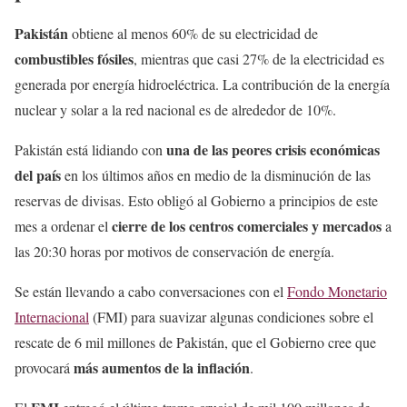
Pakistán
obtiene al menos 60% de su electricidad de
combustibles fósiles
, mientras que casi 27% de la electricidad es
generada por energía hidroeléctrica. La contribución de la energía
nuclear y solar a la red nacional es de alrededor de 10%.
una de las peores crisis económicas
Pakistán está lidiando con
del país
en los últimos años en medio de la disminución de las
reservas de divisas. Esto obligó al Gobierno a principios de este
cierre de los centros comerciales y mercados
mes a ordenar el
a
las 20:30 horas por motivos de conservación de energía.
Se están llevando a cabo conversaciones con el
Fondo Monetario
Internacional
(FMI) para suavizar algunas condiciones sobre el
rescate de 6 mil millones de Pakistán, que el Gobierno cree que
más aumentos de la inflación
provocará
.