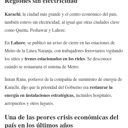
Regiones sin electricidad
Karachi
, la ciudad más grande y el centro económico del país,
también estuvo sin electricidad, al igual que otras ciudades clave
como Quetta, Peshawar y Lahore.
Lahore
En
, se publicó un aviso de cierre en las estaciones de
Metro de la Línea Naranja, con trabajadores ferroviarios vigilando
trenes estacionados en los rieles
los sitios y
. Se desconoce
cuándo se restauraría el sistema de Metro.
Imran Rana, portavoz de la compañía de suministro de energía de
restaurar la
Karachi, dijo que la prioridad del Gobierno era
energía en instalaciones estratégicas,
incluidos hospitales,
aeropuertos y otros lugares.
Una de las peores crisis económicas del
país en los últimos años