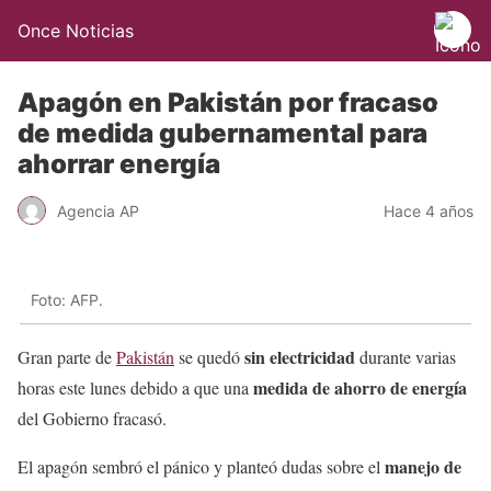
Once Noticias
Apagón en Pakistán por fracaso
de medida gubernamental para
ahorrar energía
Agencia AP
Hace 4 años
Foto: AFP.
sin electricidad
Gran parte de
Pakistán
se quedó
durante varias
medida de ahorro de energía
horas este lunes debido a que una
del Gobierno fracasó.
manejo de
El apagón sembró el pánico y planteó dudas sobre el