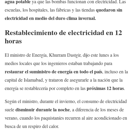
agua potable
ya que las bombas funcionan con electricidad. Las
quedaron sin
escuelas, los hospitales, las fábricas y las tiendas
electricidad en medio del duro clima invernal.
Restablecimiento de electricidad en 12
horas
El ministro de Energía, Khurram Dastgir, dijo este lunes a los
medios locales que los ingenieros estaban trabajando para
restaurar el suministro de energía en todo el país
, incluso en la
capital de Islamabad, y trataron de asegurarle a la nación que la
próximas 12 horas
energía se restablecería por completo en las
.
Según el ministro, durante el invierno, el consumo de electricidad
disminuir durante la noche
suele
, a diferencia de los meses de
verano, cuando los paquistaníes recurren al aire acondicionado en
busca de un respiro del calor.