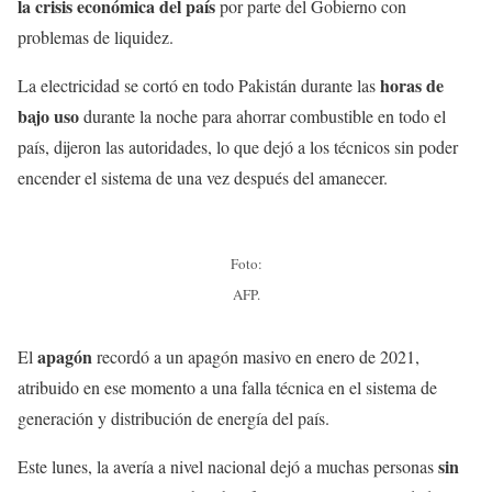
la crisis económica del país
por parte del Gobierno con
problemas de liquidez.
horas de
La electricidad se cortó en todo Pakistán durante las
bajo uso
durante la noche para ahorrar combustible en todo el
país, dijeron las autoridades, lo que dejó a los técnicos sin poder
encender el sistema de una vez después del amanecer.
Foto:
AFP.
apagón
El
recordó a un apagón masivo en enero de 2021,
atribuido en ese momento a una falla técnica en el sistema de
generación y distribución de energía del país.
sin
Este lunes, la avería a nivel nacional dejó a muchas personas