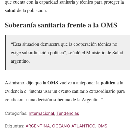
que cuenta con la capacidad sanitaria y técnica para proteger la
salud
de la población.
Soberanía sanitaria frente a la OMS
“Esta situación demuestra que la cooperación técnica no
exige subordinación política”, señaló el Ministerio de Salud
argentino.
OMS
política
Asimismo, dijo que la
vuelve a anteponer la
a la
evidencia e “intenta usar un evento sanitario extraordinario para
condicionar una decisión soberana de la Argentina”.
Categorías:
Internacional
,
Tendencias
Etiquetas:
ARGENTINA
,
OCÉANO ATLÁNTICO
,
OMS