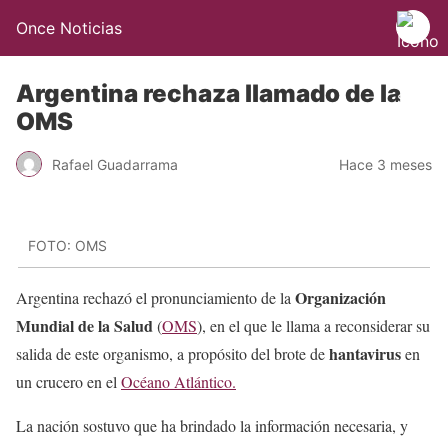
Once Noticias
Argentina rechaza llamado de la
OMS
Rafael Guadarrama
Hace 3 meses
FOTO: OMS
Organización
Argentina rechazó el pronunciamiento de la
Mundial de la Salud
(
OMS
), en el que le llama a reconsiderar su
hantavirus
salida de este organismo, a propósito del brote de
en
un crucero en el
Océano Atlántico.
La nación sostuvo que ha brindado la información necesaria, y