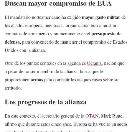
Buscan mayor compromiso de EUA
mayor gasto militar
El mandatario norteamericano ha exigido
de
los aliados europeos, mientras la organización busca mostrar
presupuesto de
contratos de armamento y un incremento en el
defensa,
para convencerlo de mantener el compromiso de Estados
Unidos con la alianza.
Otro de los puntos centrales en la agenda es
Ucrania
, nación que,
a pesar de no ser miembro de la alianza, busca que le
armas
proporcionen
para combatir los ataques rusos sobre su
territorio.
Los progresos de la alianza
En este contexto, el secretario general de la
OTAN
, Mark Rutte,
socio
afirmó que durante estos cinco años, Europa se ha vuelto un