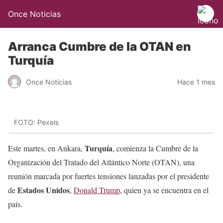
Once Noticias
Arranca Cumbre de la OTAN en
Turquía
Once Noticias
Hace 1 mes
FOTO: Pexels
Turquía
Este martes, en Ankara,
, comienza la Cumbre de la
Organización del Tratado del Atlántico Norte (OTAN), una
reunión marcada por fuertes tensiones lanzadas por el presidente
Estados Unidos
de
,
Donald Trump
, quien ya se encuentra en el
país.