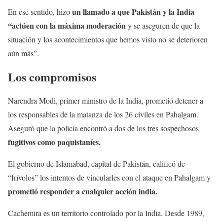
un llamado a que Pakistán y la India
En ese sentido, hizo
“actúen con la máxima moderación
y se aseguren de que la
situación y los acontecimientos que hemos visto no se deterioren
aún más”.
Los compromisos
Narendra Modi, primer ministro de la India, prometió detener a
los responsables de la matanza de los 26 civiles en Pahalgam.
Aseguró que la policía encontró a dos de los tres sospechosos
fugitivos como paquistaníes.
El gobierno de Islamabad, capital de Pakistán, calificó de
“frívolos” los intentos de vincularles con el ataque en Pahalgam y
prometió responder a cualquier acción india.
Cachemira es un territorio controlado por la India. Desde 1989,