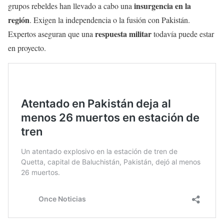
insurgencia en la
grupos rebeldes han llevado a cabo una
región
. Exigen la independencia o la fusión con Pakistán.
respuesta militar
Expertos aseguran que una
todavía puede estar
en proyecto.