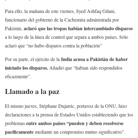
Para ello, la mañana de este viernes, Syed Ashfaq Gilani,
funcionario del gobierno de la Cachemira administrada por
aclaró que las tropas habían intercambiado disparos
Pakistán,
a lo largo de la línea de control que separa a ambos países. Sólo
aclaró que “no hubo disparos contra la población”
India acusa a Pakistán de haber
Por su parte, el ejército de la
iniciado los disparos.
Añadió que “habían sido respondidos
eficazmente”.
Llamado a la paz
El mismo jueves, Stéphane Dujarric, portavoz de la ONU, hizo
declaraciones a la prensa de Estados Unidos estableciendo que los
entre ambos países “pueden y deben resolverse
problemas
pacíficamente
mediante un compromiso mutuo significativo”.