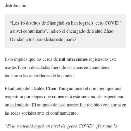
distribución.
“Los 16 distritos de Shanghái ya han logrado ‘cero COVID’
a nivel comunitario”, indicó el encargado de Salud Zhao
Dandan a los periodistas este martes.
mil infecciones
Esto implica que las cerca de
registradas este
martes fueron detectadas fuera de las áreas en cuarentena,
indicaron las autoridades de la ciudad.
Chen Tong
El adjunto del alcalde
anunció el domingo que una
reapertura por etapas que comenzará esta semana, sin especificar
un calendario. El anuncio de este martes fue recibido con sorna en
las redes sociales ante el confinamiento.
“Si la sociedad logró un nivel de ¿cero COVID’ ¿Por qué la