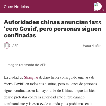
Once Noticias
Autoridades chinas anuncian tasa
‘cero Covid’, pero personas siguen
confinadas
AFP
Hace 4 años
Imagen retomada de AFP
La ciudad de
Shanghái
declaró haber conseguido una tasa de
“cero Covid
” en todos sus distritos, pero millones de personas
China,
siguen confinadas en la mayor urbe de
lo que también
desató protestas contra la autoridad ante el prologando
confinamiento y la escasez de comida y los problemas en la