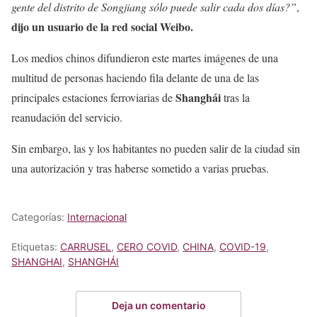
gente del distrito de Songjiang sólo puede salir cada dos días?”
,
dijo un usuario de la red social Weibo.
Los medios chinos difundieron este martes imágenes de una
multitud de personas haciendo fila delante de una de las
Shanghái
principales estaciones ferroviarias de
tras la
reanudación del servicio.
Sin embargo, las y los habitantes no pueden salir de la ciudad sin
una autorización y tras haberse sometido a varias pruebas.
Categorías:
Internacional
Etiquetas:
CARRUSEL
,
CERO COVID
,
CHINA
,
COVID-19
,
SHANGHAI
,
SHANGHÁI
Deja un comentario