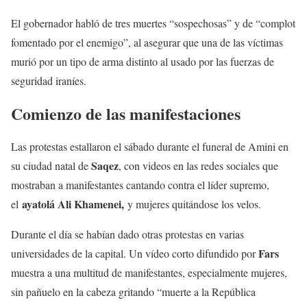
El gobernador habló de tres muertes “sospechosas” y de “complot
fomentado por el enemigo”, al asegurar que una de las víctimas
murió por un tipo de arma distinto al usado por las fuerzas de
seguridad iraníes.
Comienzo de las manifestaciones
Las protestas estallaron el sábado durante el funeral de Amini en
Saqez
su ciudad natal de
, con videos en las redes sociales que
mostraban a manifestantes cantando contra el líder supremo,
ayatolá Ali Khamenei,
el
y mujeres quitándose los velos.
Durante el día se habían dado otras protestas en varias
Fars
universidades de la capital. Un vídeo corto difundido por
muestra a una multitud de manifestantes, especialmente mujeres,
sin pañuelo en la cabeza gritando “muerte a la República