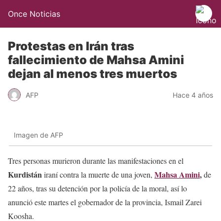
Once Noticias
Protestas en Irán tras
fallecimiento de Mahsa Amini
dejan al menos tres muertos
AFP
Hace 4 años
Imagen de AFP
Tres personas murieron durante las manifestaciones en el
Kurdistán
Mahsa Amini
,
iraní contra la muerte de una joven,
de
22 años, tras su detención por la policía de la moral, así lo
anunció este martes el gobernador de la provincia, Ismail Zarei
Koosha.