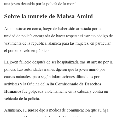
una joven detenida por la policía de la moral.
Sobre la murete de Mahsa Amini
Amini estuvo en coma, luego de haber sido arrestada por la
unidad de policía encargada de hacer respetar el estricto código de
vestimenta de la república islámica para las mujeres, en particular
el porte del velo en público.
La joven falleció después de ser hospitalizada tras su arresto por la
policía. Las autoridades iraníes dijeron que la joven murió por
causas naturales, pero según informaciones difundidas por
Alto Comisionado de Derechos
activistas y la Oficina del
Humanos
fue golpeada violentamente en la cabeza y contra un
vehículo de la policía.
padre
Asimismo, su
dijo a medios de comunicación que su hija