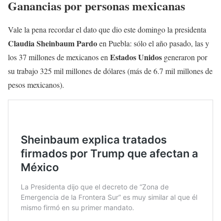
Ganancias por personas mexicanas
Vale la pena recordar el dato que dio este domingo la presidenta
Claudia Sheinbaum Pardo
en Puebla: sólo el año pasado, las y
Estados Unidos
los 37 millones de mexicanos en
generaron por
su trabajo 325 mil millones de dólares (más de 6.7 mil millones de
pesos mexicanos).