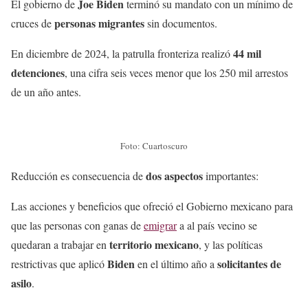
Joe Biden
El gobierno de
terminó su mandato con un mínimo de
personas migrantes
cruces de
sin documentos.
44 mil
En diciembre de 2024, la patrulla fronteriza realizó
detenciones
, una cifra seis veces menor que los 250 mil arrestos
de un año antes.
Foto: Cuartoscuro
dos aspectos
Reducción es consecuencia de
importantes:
Las acciones y beneficios que ofreció el Gobierno mexicano para
que las personas con ganas de
emigrar
a al país vecino se
territorio mexicano
quedaran a trabajar en
, y las políticas
Biden
solicitantes de
restrictivas que aplicó
en el último año a
asilo
.