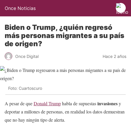
Once Noticias
Biden o Trump, ¿quién regresó
más personas migrantes a su país
de origen?
Once Digital
Hace 2 años
Foto: Cuartoscuro
invasiones
A pesar de que
Donald Trump
habla de supuestas
y
deportar a millones de personas, en realidad los datos demuestran
que no hay ningún tipo de alerta.