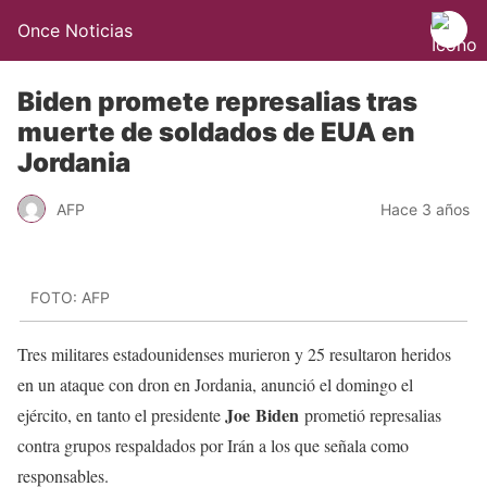
Once Noticias
Biden promete represalias tras
muerte de soldados de EUA en
Jordania
AFP
Hace 3 años
FOTO: AFP
Tres militares estadounidenses murieron y 25 resultaron heridos
en un ataque con dron en Jordania, anunció el domingo el
Joe Biden
ejército, en tanto el presidente
prometió represalias
contra grupos respaldados por Irán a los que señala como
responsables.