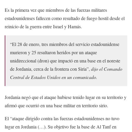
Es la primera vez que miembros de las fuerzas militares
estadounidenses fallecen como resultado de fuego hostil desde el
reinicio de la guerra entre Israel y Hamás.
“El 28 de enero, tres miembros del servicio estadounidense
murieron y 25 resultaron heridos por un ataque
unidireccional (dron) que impactó en una base en el noreste
de Jordania, cerca de la frontera con Siria”,
dijo el Comando
Central de Estados Unidos en un comunicado.
Jordania negó que el ataque hubiese tenido lugar en su territorio y
afirmó que ocurrió en una base militar en territorio sirio.
El “ataque dirigido contra las fuerzas estadounidenses no tuvo
lugar en Jordania (…). Su objetivo fue la base de Al Tanf en