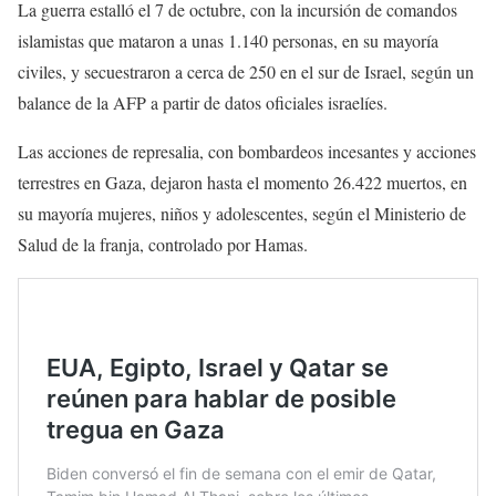
La guerra estalló el 7 de octubre, con la incursión de comandos
islamistas que mataron a unas 1.140 personas, en su mayoría
civiles, y secuestraron a cerca de 250 en el sur de Israel, según un
balance de la AFP a partir de datos oficiales israelíes.
Las acciones de represalia, con bombardeos incesantes y acciones
terrestres en Gaza, dejaron hasta el momento 26.422 muertos, en
su mayoría mujeres, niños y adolescentes, según el Ministerio de
Salud de la franja, controlado por Hamas.