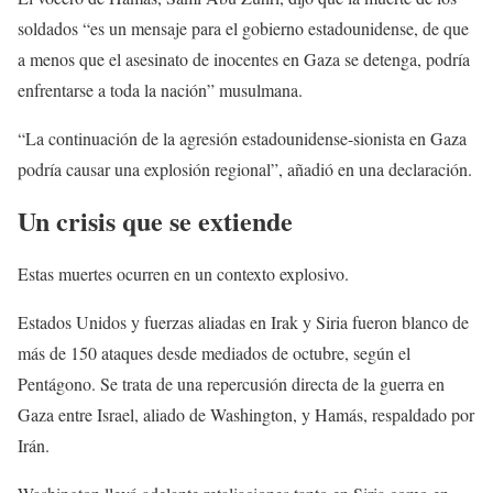
soldados “es un mensaje para el gobierno estadounidense, de que
a menos que el asesinato de inocentes en Gaza se detenga, podría
enfrentarse a toda la nación” musulmana.
“La continuación de la agresión estadounidense-sionista en Gaza
podría causar una explosión regional”, añadió en una declaración.
Un crisis que se extiende
Estas muertes ocurren en un contexto explosivo.
Estados Unidos y fuerzas aliadas en Irak y Siria fueron blanco de
más de 150 ataques desde mediados de octubre, según el
Pentágono. Se trata de una repercusión directa de la guerra en
Gaza entre Israel, aliado de Washington, y Hamás, respaldado por
Irán.