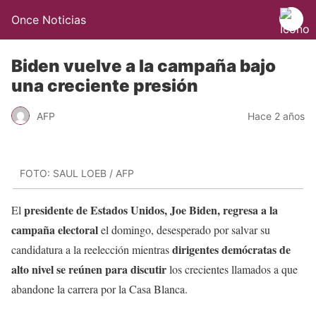
Once Noticias
Biden vuelve a la campaña bajo
una creciente presión
AFP
Hace 2 años
FOTO: SAUL LOEB / AFP
presidente de Estados Unidos, Joe Biden, regresa a la
El
campaña electoral
el domingo, desesperado por salvar su
dirigentes demócratas de
candidatura a la reelección mientras
alto nivel se reúnen para discutir
los crecientes llamados a que
abandone la carrera por la Casa Blanca.