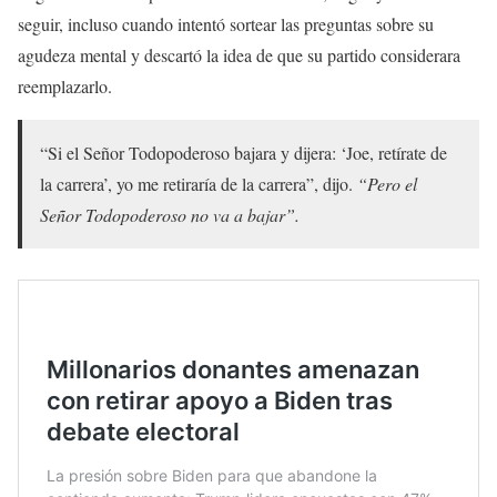
seguir, incluso cuando intentó sortear las preguntas sobre su
agudeza mental y descartó la idea de que su partido considerara
reemplazarlo.
“Si el Señor Todopoderoso bajara y dijera: ‘Joe, retírate de
la carrera’, yo me retiraría de la carrera”, dijo.
“Pero el
Señor Todopoderoso no va a bajar”.