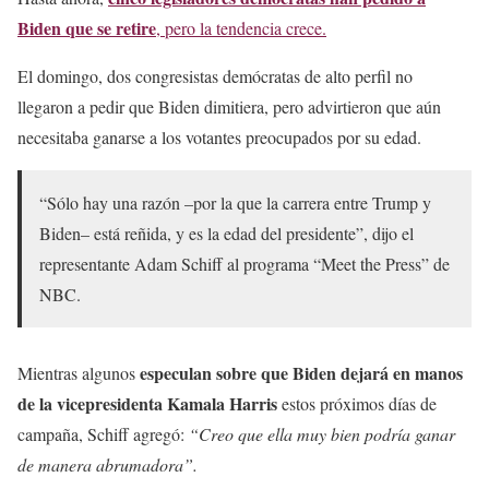
Biden que se retire
, pero la tendencia crece.
El domingo, dos congresistas demócratas de alto perfil no
llegaron a pedir que Biden dimitiera, pero advirtieron que aún
necesitaba ganarse a los votantes preocupados por su edad.
“Sólo hay una razón –por la que la carrera entre Trump y
Biden– está reñida, y es la edad del presidente”, dijo el
representante Adam Schiff al programa “Meet the Press” de
NBC.
especulan sobre que Biden dejará en manos
Mientras algunos
de la vicepresidenta Kamala Harris
estos próximos días de
campaña, Schiff agregó:
“Creo que ella muy bien podría ganar
de manera abrumadora”.