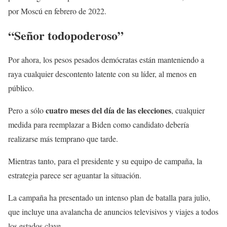
por Moscú en febrero de 2022.
“Señor todopoderoso”
Por ahora, los pesos pesados demócratas están manteniendo a
raya cualquier descontento latente con su líder, al menos en
público.
cuatro meses del día de las elecciones
Pero a sólo
, cualquier
medida para reemplazar a Biden como candidato debería
realizarse más temprano que tarde.
Mientras tanto, para el presidente y su equipo de campaña, la
estrategia parece ser aguantar la situación.
La campaña ha presentado un intenso plan de batalla para julio,
que incluye una avalancha de anuncios televisivos y viajes a todos
los estados clave.