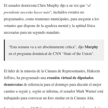
El senador demócrata Chris Murphy dijo a su vez que “
el
presidente necesita hacer más
“, incluidos eventos no
programados, como reuniones municipales, para asegurar a los
votantes que dispone de la agudeza mental y la aptitud física
necesarias para un segundo mandato.
Murphy
“Esta semana va a ser absolutamente crítica”, dijo
en el programa dominical de CNN “State of the Union”.
El líder de la minoría de la Cámara de Representantes, Hakeem
reunión virtual de diputados
Jeffries, ha programado una
demócratas
de referencia para el domingo para discutir el mejor
camino a seguir y, según se informa, el senador Mark Warner está
trabajando para convocar un foro similar en la Cámara Alta.