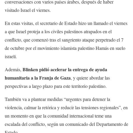
conversaciones con varios países árabes, después de haber
visitado Israel el viernes.
En estas visitas, el secretario de Estado hizo un llamado el viernes
a que Israel proteja a los civiles palestinos atrapados en el
conflicto, que comenzó tras el sangriento ataque perpetrado el 7
de octubre por el movimiento islamista palestino Hamás en suelo
israelí.
Blinken pidió acelerar la entrega de ayuda
Además,
humanitaria a la Franja de Gaza
, y quiere abordar las
perspectivas a largo plazo para este territorio palestino.
También va a plantear medidas “urgentes para detener la
violencia, calmar la retórica y reducir las tensiones regionales”, en
un momento en que la comunidad internacional teme una
escalada del conflicto, según un comunicado del Departamento de
Estado.