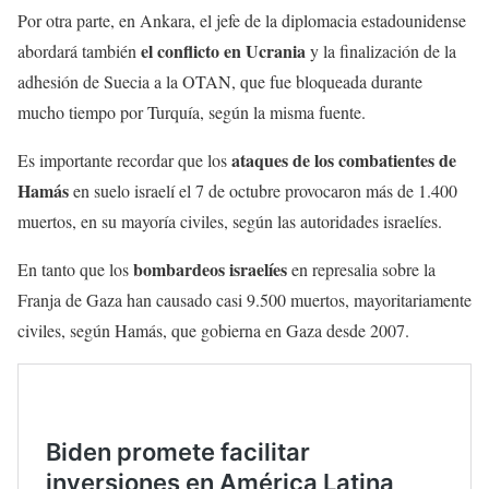
Por otra parte, en Ankara, el jefe de la diplomacia estadounidense
el conflicto en Ucrania
abordará también
y la finalización de la
adhesión de Suecia a la OTAN, que fue bloqueada durante
mucho tiempo por Turquía, según la misma fuente.
ataques de los combatientes de
Es importante recordar que los
Hamás
en suelo israelí el 7 de octubre provocaron más de 1.400
muertos, en su mayoría civiles, según las autoridades israelíes.
bombardeos israelíes
En tanto que los
en represalia sobre la
Franja de Gaza han causado casi 9.500 muertos, mayoritariamente
civiles, según Hamás, que gobierna en Gaza desde 2007.