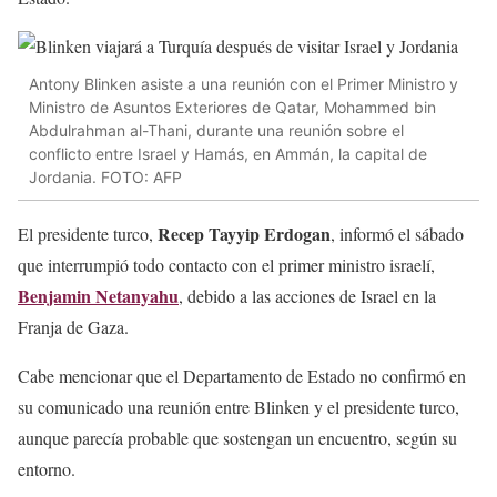
Antony Blinken asiste a una reunión con el Primer Ministro y
Ministro de Asuntos Exteriores de Qatar, Mohammed bin
Abdulrahman al-Thani, durante una reunión sobre el
conflicto entre Israel y Hamás, en Ammán, la capital de
Jordania. FOTO: AFP
Recep Tayyip Erdogan
El presidente turco,
, informó el sábado
que interrumpió todo contacto con el primer ministro israelí,
Benjamin Netanyahu
, debido a las acciones de Israel en la
Franja de Gaza.
Cabe mencionar que el Departamento de Estado no confirmó en
su comunicado una reunión entre Blinken y el presidente turco,
aunque parecía probable que sostengan un encuentro, según su
entorno.