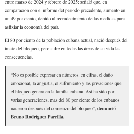
entre marzo de 2024 y febrero de 2025; señaló que, en
comparación con el informe del periodo precedente, aumentó en
un 49 por ciento, debido al recrudecimiento de las medidas para
asfixiar la economía del país.
El 80 por ciento de la población cubana actual, nació después del
inicio del bloqueo, pero sufre en todas las áreas de su vida las
consecuencias.
“No es posible expresar en números, en cifras, el daño
emocional, la angustia, el sufrimiento y las privaciones que
el bloqueo genera en la familia cubana. Así ha sido por
varias generaciones, más del 80 por ciento de los cubanos
denunció
nacieron después del comienzo del bloqueo”,
Bruno Rodríguez Parrilla.