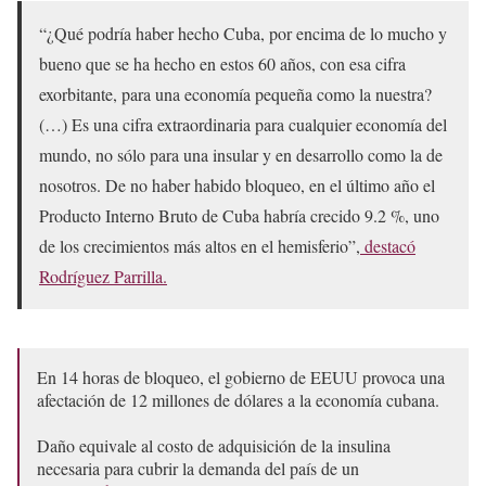
“¿Qué podría haber hecho Cuba, por encima de lo mucho y
bueno que se ha hecho en estos 60 años, con esa cifra
exorbitante, para una economía pequeña como la nuestra?
(…) Es una cifra extraordinaria para cualquier economía del
mundo, no sólo para una insular y en desarrollo como la de
nosotros. De no haber habido bloqueo, en el último año el
Producto Interno Bruto de Cuba habría crecido 9.2 %, uno
de los crecimientos más altos en el hemisferio”,
destacó
Rodríguez Parrilla.
En 14 horas de bloqueo, el gobierno de EEUU provoca una
afectación de 12 millones de dólares a la economía cubana.
Daño equivale al costo de adquisición de la insulina
necesaria para cubrir la demanda del país de un