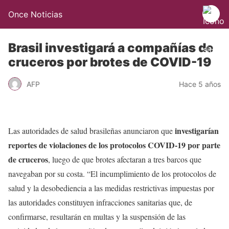
Once Noticias
Brasil investigará a compañías de
cruceros por brotes de COVID-19
AFP
Hace 5 años
investigarían
Las autoridades de salud brasileñas anunciaron que
reportes de violaciones de los protocolos COVID-19 por parte
de cruceros
, luego de que brotes afectaran a tres barcos que
navegaban por su costa. “El incumplimiento de los protocolos de
salud y la desobediencia a las medidas restrictivas impuestas por
las autoridades constituyen infracciones sanitarias que, de
confirmarse, resultarán en multas y la suspensión de las