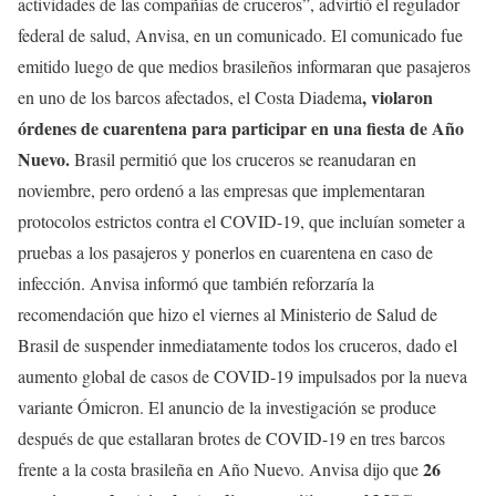
actividades de las compañías de cruceros”, advirtió el regulador
federal de salud, Anvisa, en un comunicado. El comunicado fue
emitido luego de que medios brasileños informaran que pasajeros
, violaron
en uno de los barcos afectados, el Costa Diadema
órdenes de cuarentena para participar en una fiesta de Año
Nuevo.
Brasil permitió que los cruceros se reanudaran en
noviembre, pero ordenó a las empresas que implementaran
protocolos estrictos contra el COVID-19, que incluían someter a
pruebas a los pasajeros y ponerlos en cuarentena en caso de
infección. Anvisa informó que también reforzaría la
recomendación que hizo el viernes al Ministerio de Salud de
Brasil de suspender inmediatamente todos los cruceros, dado el
aumento global de casos de COVID-19 impulsados por la nueva
variante Ómicron. El anuncio de la investigación se produce
después de que estallaran brotes de COVID-19 en tres barcos
26
frente a la costa brasileña en Año Nuevo. Anvisa dijo que