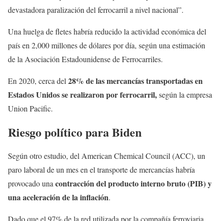
devastadora paralización del ferrocarril a nivel nacional”.
Una huelga de fletes habría reducido la actividad económica del
país en 2,000 millones de dólares por día, según una estimación
de la Asociación Estadounidense de Ferrocarriles.
28% de las mercancías transportadas en
En 2020, cerca del
Estados Unidos se realizaron por ferrocarril,
según la empresa
Union Pacific.
Riesgo político para Biden
Según otro estudio, del American Chemical Council (ACC), un
paro laboral de un mes en el transporte de mercancías habría
contracción del producto interno bruto (PIB) y
provocado una
una aceleración de la inflación
.
Dado que el 97% de la red utilizada por la compañía ferroviaria