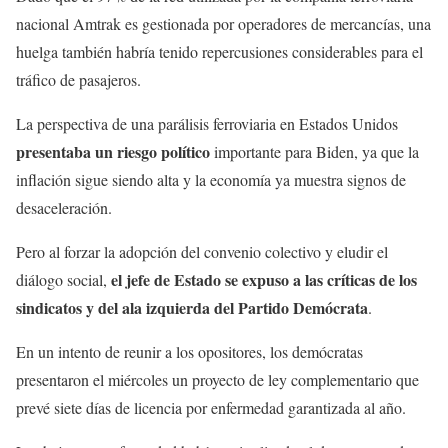
nacional Amtrak es gestionada por operadores de mercancías, una
huelga también habría tenido repercusiones considerables para el
tráfico de pasajeros.
La perspectiva de una parálisis ferroviaria en Estados Unidos
presentaba un riesgo político
importante para Biden, ya que la
inflación sigue siendo alta y la economía ya muestra signos de
desaceleración.
Pero al forzar la adopción del convenio colectivo y eludir el
el jefe de Estado se expuso a las críticas de los
diálogo social,
sindicatos y del ala izquierda del Partido Demócrata
.
En un intento de reunir a los opositores, los demócratas
presentaron el miércoles un proyecto de ley complementario que
prevé siete días de licencia por enfermedad garantizada al año.