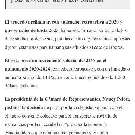
acuerdo preliminar, con aplicación retroactiva a 2020 y
El
que se extiende hasta 2025
, había sido firmado por ocho de los
doce sindicatos del sector, pero las cuatro organizaciones opuestas
dijeron estar listas para llamar a sus afiliados al cese de labores.
un incremento salarial del 24% en el
El texto prevé
quinquenio 2020-2024
(con efecto retroactivo), con un inmediato
aumento salarial de 14,1%, así como cinco aguinaldos de 1,000
dólares cada uno.
presidenta de la Cámara de Representantes, Nancy Pelosi,
La
justificó la decisión
de pasar por la vía legislativa para congelar
el nuevo convenio colectivo para el transporte ferroviario de
mercancías por la necesidad de “proteger la economía
estadounidense que continúa recuperándose y evitar la