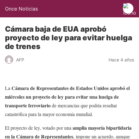
Once Noticias
Cámara baja de EUA aprobó
proyecto de ley para evitar huelga
de trenes
AFP
Hace 4 años
Cámara de Representantes de Estados Unidos aprobó el
La
miércoles un proyecto de ley para evitar una huelga de
transporte ferroviario
de mercancías que podría resultar
catastrófica para la mayor economía mundial.
amplia mayoría bipartidaria
El proyecto de ley, votado por una
en la Cámara de Representantes
, impone un acuerdo, aunque