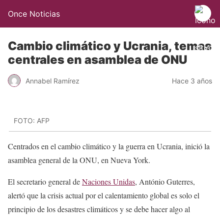
Once Noticias
Cambio climático y Ucrania, temas
centrales en asamblea de ONU
Annabel Ramírez
Hace 3 años
FOTO: AFP
Centrados en el cambio climático y la guerra en Ucrania, inició la
asamblea general de la ONU, en Nueva York.
El secretario general de
Naciones Unidas
, António Guterres,
alertó que la crisis actual por el calentamiento global es solo el
principio de los desastres climáticos y se debe hacer algo al