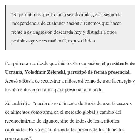
“Si permitimos que Ucrania sea dividida, ¿está segura la
independencia de cualquier nación? Tenemos que hacer
frente a esta agresión descarada hoy y disuadir a otros
posibles agresores mañana”, expuso Biden.
el presidente de
Por primera vez desde que inició esta ocupación,
Ucrania, Volodímir Zelenski, participó de forma presencial.
Acusó a Rusia de secuestrar a niños, así como de usar la energía y
los alimentos como arma para presionar al mundo.
Zelenski dijo: “queda claro el intento de Rusia de usar la escasez
de alimentos como arma en el mercado global a cambio del
reconocimiento de algunos, sino de todos de los territorios
capturados. Rusia está utilizando los precios de los alimentos
como armas”.