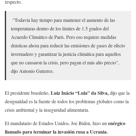
respecto.
“Todavía hay tiempo para mantener el aumento de las
temperaturas dentro de los límites de 1.5 grados del
Acuerdo Climático de París. Pero eso requiere medidas
drásticas ahora para reducir las emisiones de gases de efecto
invernadero y garantizar la justicia climática para aquellos
que no causaron la crisis, pero pagan el más alto precio”,
dijo Antonio Guterres.
Luiz Inácio “Lula” da Silva,
El presidente brasileño,
dijo que la
desigualdad es la fuente de todos los problemas globales como la
crisis ambiental y la inseguridad alimentaria.
enérgico
El mandatario de Estados Unidos, Joe Biden, hizo un
llamado para terminar la invasión rusa a Ucrania.