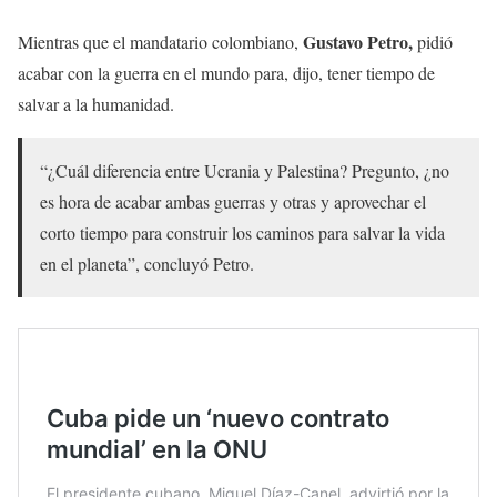
Gustavo Petro,
Mientras que el mandatario colombiano,
pidió
acabar con la guerra en el mundo para, dijo, tener tiempo de
salvar a la humanidad.
“¿Cuál diferencia entre Ucrania y Palestina? Pregunto, ¿no
es hora de acabar ambas guerras y otras y aprovechar el
corto tiempo para construir los caminos para salvar la vida
en el planeta”, concluyó Petro.