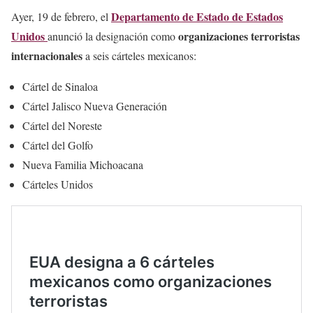
Departamento de Estado de Estados
Ayer, 19 de febrero, el
Unidos
organizaciones terroristas
anunció la designación como
internacionales
a seis cárteles mexicanos:
Cártel de Sinaloa
Cártel Jalisco Nueva Generación
Cártel del Noreste
Cártel del Golfo
Nueva Familia Michoacana
Cárteles Unidos