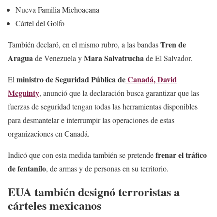
Nueva Familia Michoacana
Cártel del Golfo
Tren de
También declaró, en el mismo rubro, a las bandas
Aragua
Mara Salvatrucha
de Venezuela y
de El Salvador.
ministro de Seguridad Pública de
Canadá, David
El
Mcguinty
, anunció que la declaración busca garantizar que las
fuerzas de seguridad tengan todas las herramientas disponibles
para desmantelar e interrumpir las operaciones de estas
organizaciones en Canadá.
frenar el tráfico
Indicó que con esta medida también se pretende
de fentanilo
, de armas y de personas en su territorio.
EUA también designó terroristas a
cárteles mexicanos