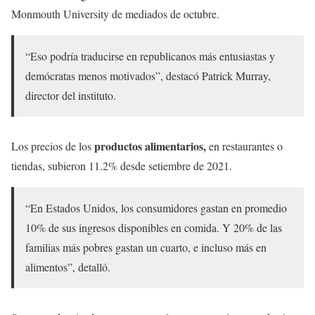
Monmouth University de mediados de octubre.
“Eso podría traducirse en republicanos más entusiastas y
demócratas menos motivados”, destacó Patrick Murray,
director del instituto.
productos alimentarios,
Los precios de los
en restaurantes o
tiendas, subieron 11.2% desde setiembre de 2021.
“En Estados Unidos, los consumidores gastan en promedio
10% de sus ingresos disponibles en comida. Y 20% de las
familias más pobres gastan un cuarto, e incluso más en
alimentos”, detalló.