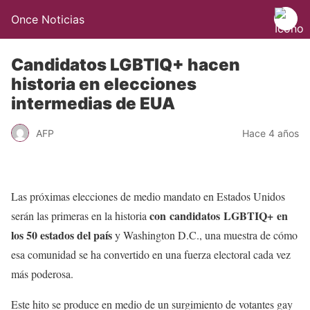
Once Noticias
Candidatos LGBTIQ+ hacen
historia en elecciones
intermedias de EUA
AFP
Hace 4 años
Las próximas elecciones de medio mandato en Estados Unidos
con candidatos LGBTIQ+ en
serán las primeras en la historia
los 50 estados del país
y Washington D.C., una muestra de cómo
esa comunidad se ha convertido en una fuerza electoral cada vez
más poderosa.
Este hito se produce en medio de un surgimiento de votantes gay