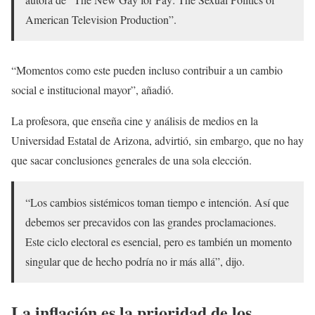
American Television Production”.
“Momentos como este pueden incluso contribuir a un cambio
social e institucional mayor”, añadió.
La profesora, que enseña cine y análisis de medios en la
Universidad Estatal de Arizona, advirtió, sin embargo, que no hay
que sacar conclusiones generales de una sola elección.
“Los cambios sistémicos toman tiempo e intención. Así que
debemos ser precavidos con las grandes proclamaciones.
Este ciclo electoral es esencial, pero es también un momento
singular que de hecho podría no ir más allá”, dijo.
La inflación es la prioridad de los