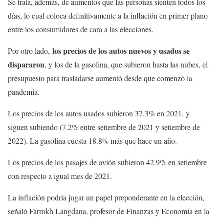
Se trata, además, de aumentos que las personas sienten todos los
días, lo cual coloca definitivamente a la inflación en primer plano
entre los consumidores de cara a las elecciones.
los precios de los autos nuevos y usados se
Por otro lado,
dispararon
, y los de la gasolina, que subieron hasta las nubes, el
presupuesto para trasladarse aumentó desde que comenzó la
pandemia.
Los precios de los autos usados subieron 37.3% en 2021, y
siguen subiendo (7.2% entre setiembre de 2021 y setiembre de
2022). La gasolina cuesta 18.8% más que hace un año.
Los precios de los pasajes de avión subieron 42.9% en setiembre
con respecto a igual mes de 2021.
La inflación podría jugar un papel preponderante en la elección,
señaló Farrokh Langdana, profesor de Finanzas y Economía en la