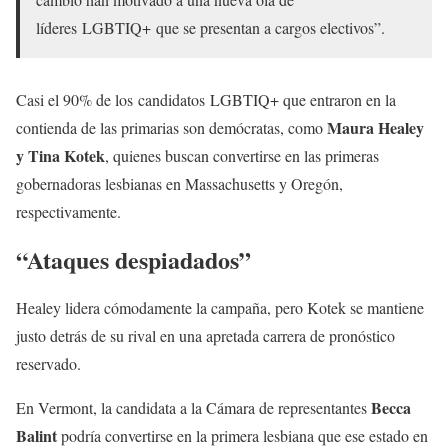
líderes LGBTIQ+ que se presentan a cargos electivos”.
Casi el 90% de los candidatos LGBTIQ+ que entraron en la
Maura Healey
contienda de las primarias son demócratas, como
y Tina Kotek
, quienes buscan convertirse en las primeras
gobernadoras lesbianas en Massachusetts y Oregón,
respectivamente.
“Ataques despiadados”
Healey lidera cómodamente la campaña, pero Kotek se mantiene
justo detrás de su rival en una apretada carrera de pronóstico
reservado.
Becca
En Vermont, la candidata a la Cámara de representantes
Balint
podría convertirse en la primera lesbiana que ese estado en