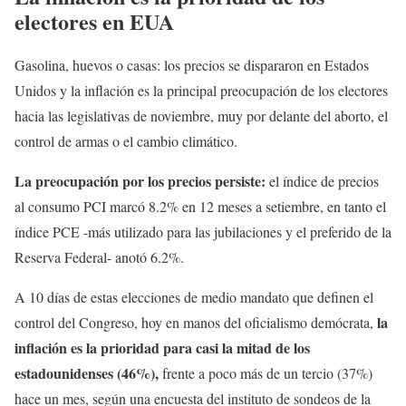
electores en EUA
Gasolina, huevos o casas: los precios se dispararon en Estados
Unidos y la inflación es la principal preocupación de los electores
hacia las legislativas de noviembre, muy por delante del aborto, el
control de armas o el cambio climático.
La preocupación por los precios persiste:
el índice de precios
al consumo PCI marcó 8.2% en 12 meses a setiembre, en tanto el
índice PCE -más utilizado para las jubilaciones y el preferido de la
Reserva Federal- anotó 6.2%.
A 10 días de estas elecciones de medio mandato que definen el
la
control del Congreso, hoy en manos del oficialismo demócrata,
inflación es la prioridad para casi la mitad de los
estadounidenses (46%),
frente a poco más de un tercio (37%)
hace un mes, según una encuesta del instituto de sondeos de la