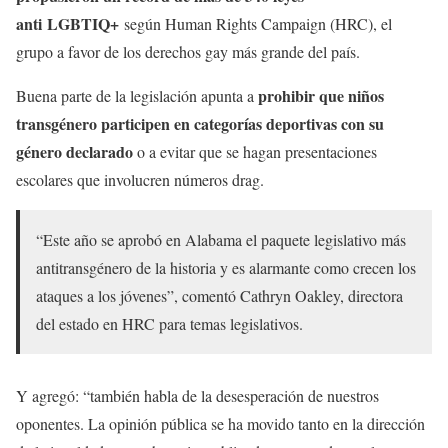
anti LGBTIQ+
según Human Rights Campaign (HRC), el
grupo a favor de los derechos gay más grande del país.
prohibir que niños
Buena parte de la legislación apunta a
transgénero participen en categorías deportivas con su
género declarado
o a evitar que se hagan presentaciones
escolares que involucren números drag.
“Este año se aprobó en Alabama el paquete legislativo más
antitransgénero de la historia y es alarmante como crecen los
ataques a los jóvenes”, comentó Cathryn Oakley, directora
del estado en HRC para temas legislativos.
Y agregó: “también habla de la desesperación de nuestros
oponentes. La opinión pública se ha movido tanto en la dirección