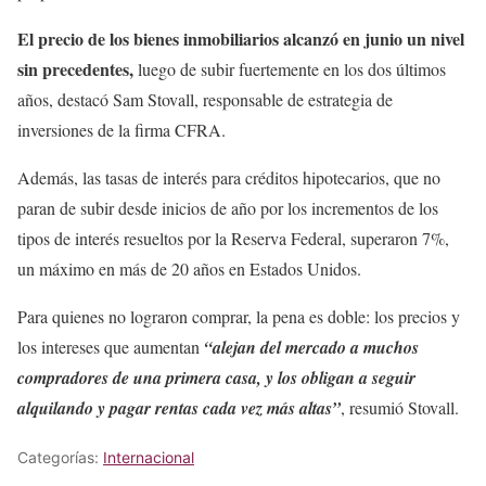
El precio de los bienes inmobiliarios alcanzó en junio un nivel
sin precedentes,
luego de subir fuertemente en los dos últimos
años, destacó Sam Stovall, responsable de estrategia de
inversiones de la firma CFRA.
Además, las tasas de interés para créditos hipotecarios, que no
paran de subir desde inicios de año por los incrementos de los
tipos de interés resueltos por la Reserva Federal, superaron 7%,
un máximo en más de 20 años en Estados Unidos.
Para quienes no lograron comprar, la pena es doble: los precios y
los intereses que aumentan
“alejan del mercado a muchos
compradores de una primera casa, y los obligan a seguir
alquilando y pagar rentas cada vez más altas”
, resumió Stovall.
Categorías:
Internacional