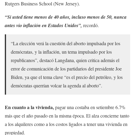
Rutgers Business School (New Jersey).
“Si usted tiene menos de 40 años, incluso menos de 50, nunca
antes vio inflación en Estados Unidos”,
recordó.
“La elección verá la cuestión del aborto impulsada por los
demócratas, y la inflación, un tema impulsado por los
republicanos”, destacó Langdana, quien critica además el
error de comunicación de los partidarios del presidente Joe
Biden, ya que el tema clave “es el precio del petróleo, y los
demócratas querrían volcar la agenda al aborto”.
En cuanto a la vivienda,
pagar una costaba en setiembre 6.7%
más que el año pasado en la misma época. El alza concierne tanto
a los alquileres como a los costos ligados a tener una vivienda en
propiedad.