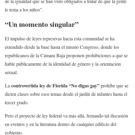
de la igualdad que se han visto obligados a tratar de que la gente
le tema a los niños”.
“Un momento singular”
El impulso de leyes represivas hacia esta comunidad se ha
extendido desde la base hasta el mismo Congreso, donde los
republicanos de la Cámara Baja proponen prohibiciones a que se
hable públicamente de la identidad de género y la orientación
sexual.
controvertida ley de Florida “No digas gay”
La
prohíbe que se
dicten clases sobre esos temas desde el jardín de infantes hasta el
tercer grado.
Pero el proyecto de ley federal va más allá, frenando tal discusión
en eventos y en la literatura dentro de cualquier edificio del
gobierno.