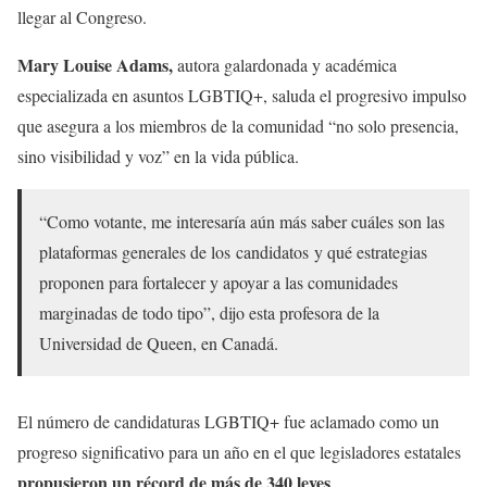
llegar al Congreso.
Mary Louise Adams,
autora galardonada y académica
especializada en asuntos LGBTIQ+, saluda el progresivo impulso
que asegura a los miembros de la comunidad “no solo presencia,
sino visibilidad y voz” en la vida pública.
“Como votante, me interesaría aún más saber cuáles son las
plataformas generales de los candidatos y qué estrategias
proponen para fortalecer y apoyar a las comunidades
marginadas de todo tipo”, dijo esta profesora de la
Universidad de Queen, en Canadá.
El número de candidaturas LGBTIQ+ fue aclamado como un
progreso significativo para un año en el que legisladores estatales
propusieron un récord de más de 340 leyes