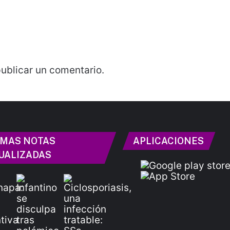
ublicar un comentario.
IMAS NOTAS
APLICACIONES
UALIZADAS