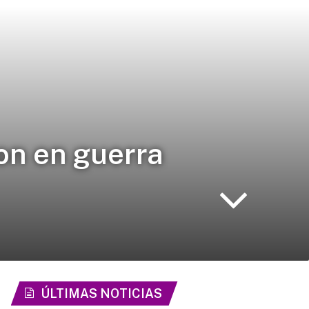
on en guerra
ÚLTIMAS NOTICIAS