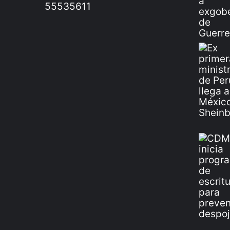
55535611