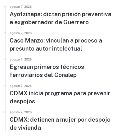
agosto 7, 2026
Ayotzinapa: dictan prisión preventiva
a exgobernador de Guerrero
agosto 7, 2026
Caso Manzo: vinculan a proceso a
presunto autor intelectual
agosto 7, 2026
Egresan primeros técnicos
ferroviarios del Conalep
agosto 7, 2026
CDMX inicia programa para prevenir
despojos
agosto 7, 2026
CDMX: detienen a mujer por despojo
de vivienda