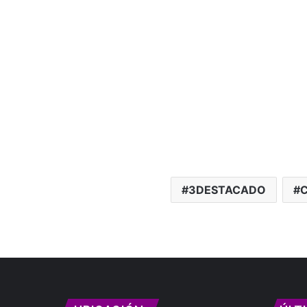
3DESTACADO