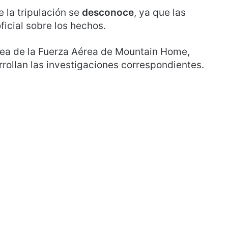
 la tripulación se
desconoce
, ya que las
ficial sobre los hechos.
érea de la Fuerza Aérea de Mountain Home,
rrollan las investigaciones correspondientes.