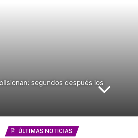
olisionan: segundos después los
ÚLTIMAS NOTICIAS