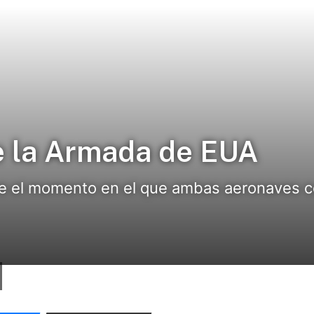
e la Armada de EUA
ve el momento en el que ambas aeronaves c