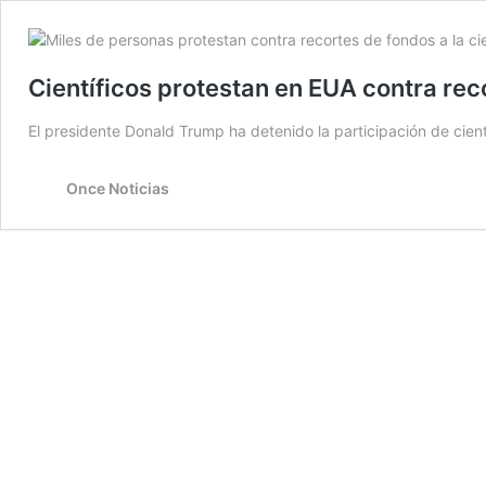
Científicos protestan en EUA contra re
El presidente Donald Trump ha detenido la participación de cien
Once Noticias