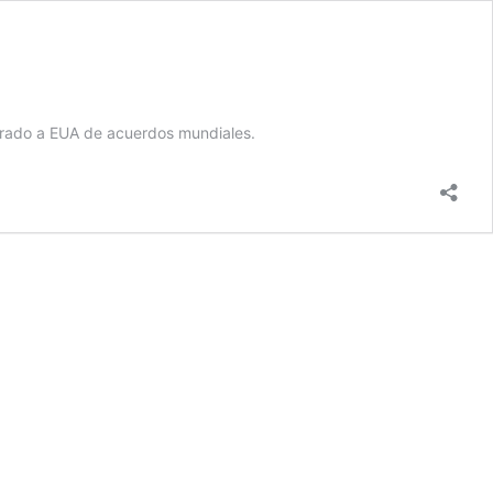
tirado a EUA de acuerdos mundiales.