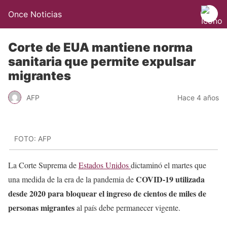
Once Noticias
Corte de EUA mantiene norma
sanitaria que permite expulsar
migrantes
AFP
Hace 4 años
FOTO: AFP
La Corte Suprema de
Estados Unidos
dictaminó el martes que
COVID-19 utilizada
una medida de la era de la pandemia de
desde 2020 para bloquear el ingreso de cientos de miles de
personas migrantes
al país debe permanecer vigente.