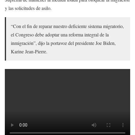
y las solicitudes de asilo.
“Con el fin de reparar nuestro deficiente sistema migratorio,
el Congreso debe adoptar una reforma integral de la
inmigración”, dijo la portavoz del presidente Joe Biden,
Karine Jean-Pierre.