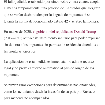
El fallo judicial, establecido por cinco votos contra cuatro, acepta,
al menos temporalmente, una petición de 19 estados que alegaron
que se verían desbordados por la llegada de migrantes si se
Título 42
levanta la norma del denominado
y se abre la frontera.
En marzo de 2020,
el gobierno del republicano Donald Trump
(2017-2021) activó este instrumento sanitario para poder expulsar
sin demora a los migrantes sin permiso de residencia detenidos en
las fronteras terrestres.
La aplicación de esta medida es inmediata, no admite recurso
legal y no prevé el retorno automático al país de origen de los
migrantes.
Se prevén raras excepciones para determinadas nacionalidades,
como los ucranianos desde la invasión de su país por Rusia, o
para menores no acompañados.