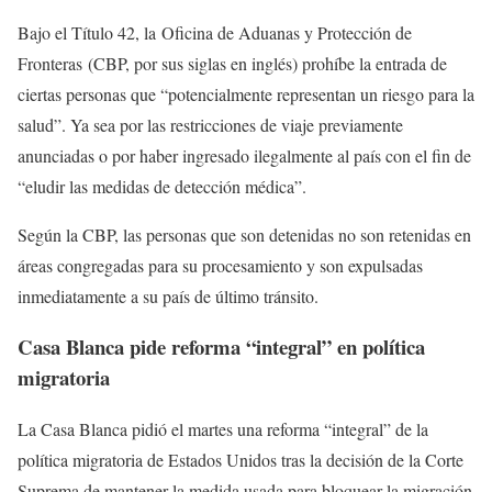
Bajo el Título 42, la Oficina de Aduanas y Protección de
Fronteras (CBP, por sus siglas en inglés) prohíbe la entrada de
ciertas personas que “potencialmente representan un riesgo para la
salud”. Ya sea por las restricciones de viaje previamente
anunciadas o por haber ingresado ilegalmente al país con el fin de
“eludir las medidas de detección médica”.
Según la CBP, las personas que son detenidas no son retenidas en
áreas congregadas para su procesamiento y son expulsadas
inmediatamente a su país de último tránsito.
Casa Blanca pide reforma “integral” en política
migratoria
La Casa Blanca pidió el martes una reforma “integral” de la
política migratoria de Estados Unidos tras la decisión de la Corte
Suprema de mantener la medida usada para bloquear la migración