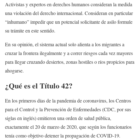
Activistas y expertos en derechos humanos consideran la medida
una violación del derecho internacional. Consideran en particular
“inhumano” impedir que un potencial solicitante de asilo formule
su trámite en este sentido.
En su opinión, el sistema actual solo alienta a los migrantes a
cruzar la frontera ilegalmente y a correr riesgos cada vez mayores
para llegar cruzando desiertos, zonas hostiles o ríos propicios para
ahogarse.
¿Qué es el Título 42?
En los primeros días de la pandemia de coronavirus, los Centros
para el Control y la Prevención de Enfermedades (CDC, por sus
siglas en inglés) emitieron una orden de salud pública,
exactamente el 20 de marzo de 2020, que según los funcionarios
tenía como objetivo detener la propagación de COVID-19.