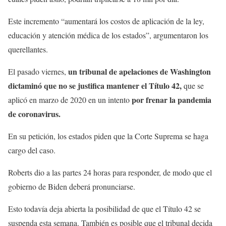
Este incremento “aumentará los costos de aplicación de la ley,
educación y atención médica de los estados”, argumentaron los
querellantes.
un tribunal de apelaciones de Washington
El pasado viernes,
dictaminó que no se justifica mantener el Título 42,
que se
por frenar la pandemia
aplicó en marzo de 2020 en un intento
de coronavirus.
En su petición, los estados piden que la Corte Suprema se haga
cargo del caso.
Roberts dio a las partes 24 horas para responder, de modo que el
gobierno de Biden deberá pronunciarse.
Esto todavía deja abierta la posibilidad de que el Título 42 se
suspenda esta semana. También es posible que el tribunal decida