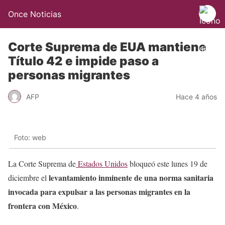
Once Noticias
Corte Suprema de EUA mantiene
Título 42 e impide paso a
personas migrantes
AFP
Hace 4 años
Foto: web
La Corte Suprema de
Estados Unidos
bloqueó este lunes 19 de
levantamiento inminente de una norma sanitaria
diciembre el
invocada para expulsar a las personas migrantes en la
frontera con México
.