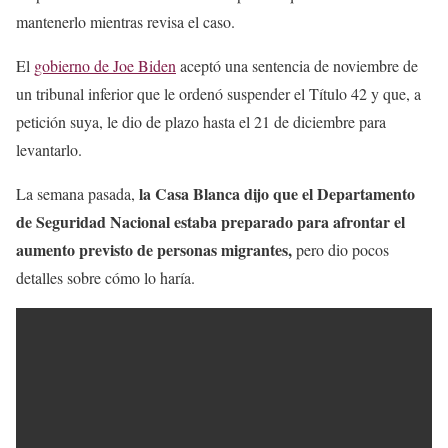
mantenerlo mientras revisa el caso.
El
gobierno de Joe Biden
aceptó una sentencia de noviembre de
un tribunal inferior que le ordenó suspender el Título 42 y que, a
petición suya, le dio de plazo hasta el 21 de diciembre para
levantarlo.
la Casa Blanca dijo que el Departamento
La semana pasada,
de Seguridad Nacional estaba preparado para afrontar el
aumento previsto de personas migrantes,
pero dio pocos
detalles sobre cómo lo haría.