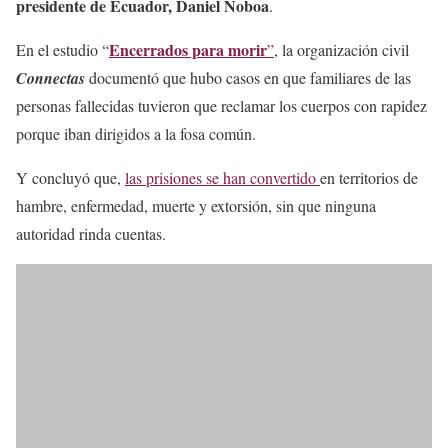
presidente de Ecuador, Daniel Noboa
.
Encerrados para morir
En el estudio “
”
, la organización civil
Connectas
documentó que hubo casos en que familiares de las
personas fallecidas tuvieron que reclamar los cuerpos con rapidez
porque iban dirigidos a la fosa común.
Y concluyó que,
las prisiones se han convertido
en territorios de
hambre, enfermedad, muerte y extorsión, sin que ninguna
autoridad rinda cuentas.