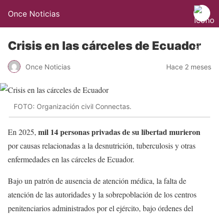
Once Noticias
Crisis en las cárceles de Ecuador
Once Noticias
Hace 2 meses
FOTO: Organización civil Connectas.
mil 14 personas privadas de su libertad
murieron
En 2025,
por causas relacionadas a la desnutrición, tuberculosis y otras
enfermedades en las cárceles de Ecuador.
Bajo un patrón de ausencia de atención médica, la falta de
atención de las autoridades y la sobrepoblación de los centros
penitenciarios administrados por el ejército, bajo órdenes del