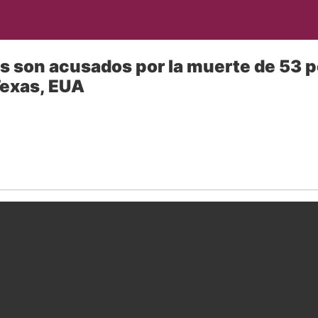
s son acusados por la muerte de 53 
Texas, EUA