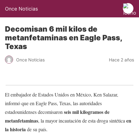
Once Noticias
Decomisan 6 mil kilos de
metanfetaminas en Eagle Pass,
Texas
Once Noticias
Hace 2 años
El embajador de Estados Unidos en México, Ken Salazar,
informó que en Eagle Pass, Texas, las autoridades
seis mil kilogramos de
estadounidenses decomisaron
metanfetaminas
en
, la mayor incautación de esta droga sintética
la historia
de su país.