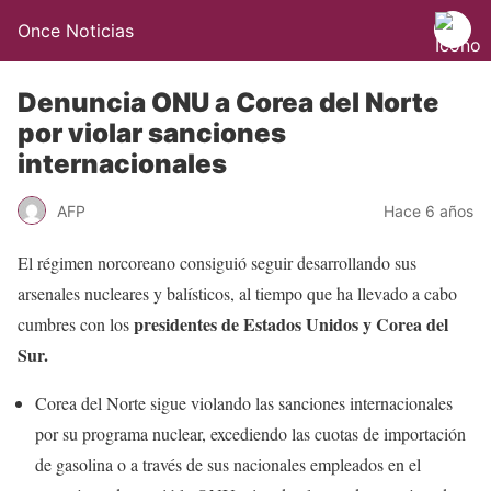
Once Noticias
Denuncia ONU a Corea del Norte
por violar sanciones
internacionales
AFP
Hace 6 años
El régimen norcoreano consiguió seguir desarrollando sus
arsenales nucleares y balísticos, al tiempo que ha llevado a cabo
presidentes de Estados Unidos y Corea del
cumbres con los
Sur.
Corea del Norte sigue violando las sanciones internacionales
por su programa nuclear, excediendo las cuotas de importación
de gasolina o a través de sus nacionales empleados en el