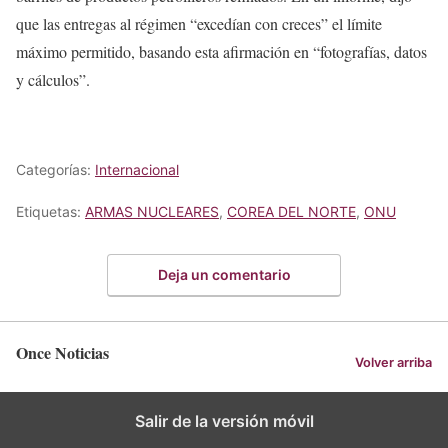
que las entregas al régimen “excedían con creces” el límite
máximo permitido, basando esta afirmación en “fotografías, datos
y cálculos”.
Categorías:
Internacional
Etiquetas:
ARMAS NUCLEARES
,
COREA DEL NORTE
,
ONU
Deja un comentario
Once Noticias
Volver arriba
Salir de la versión móvil