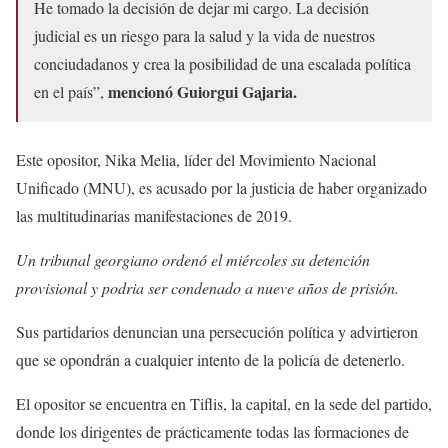
He tomado la decisión de dejar mi cargo. La decisión
judicial es un riesgo para la salud y la vida de nuestros
conciudadanos y crea la posibilidad de una escalada política
mencionó Guiorgui Gajaria.
en el país”,
Este opositor, Nika Melia, líder del Movimiento Nacional
Unificado (MNU), es acusado por la justicia de haber organizado
las multitudinarias manifestaciones de 2019.
Un tribunal georgiano ordenó el miércoles su detención
provisional y podria ser condenado a nueve años de prisión.
Sus partidarios denuncian una persecución política y advirtieron
que se opondrán a cualquier intento de la policía de detenerlo.
El opositor se encuentra en Tiflis, la capital, en la sede del partido,
donde los dirigentes de prácticamente todas las formaciones de