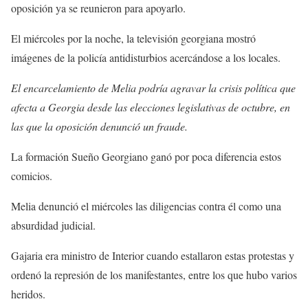
oposición ya se reunieron para apoyarlo.
El miércoles por la noche, la televisión georgiana mostró
imágenes de la policía antidisturbios acercándose a los locales.
El encarcelamiento de Melia podría agravar la crisis política que
afecta a Georgia desde las elecciones legislativas de octubre, en
las que la oposición denunció un fraude.
La formación Sueño Georgiano ganó por poca diferencia estos
comicios.
Melia denunció el miércoles las diligencias contra él como una
absurdidad judicial.
Gajaria era ministro de Interior cuando estallaron estas protestas y
ordenó la represión de los manifestantes, entre los que hubo varios
heridos.