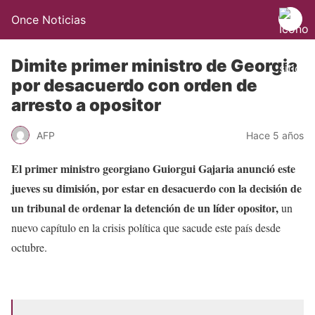
Once Noticias
Dimite primer ministro de Georgia
por desacuerdo con orden de
arresto a opositor
AFP
Hace 5 años
El primer ministro georgiano Guiorgui Gajaria anunció este
jueves su dimisión, por estar en desacuerdo con la decisión de
un tribunal de ordenar la detención de un líder opositor,
un
nuevo capítulo en la crisis política que sacude este país desde
octubre.