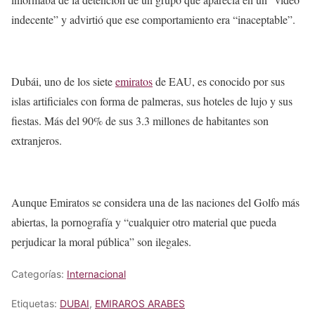
indecente” y advirtió que ese comportamiento era “inaceptable”.
Dubái, uno de los siete
emiratos
de EAU, es conocido por sus
islas artificiales con forma de palmeras, sus hoteles de lujo y sus
fiestas. Más del 90% de sus 3.3 millones de habitantes son
extranjeros.
Aunque Emiratos se considera una de las naciones del Golfo más
abiertas, la pornografía y “cualquier otro material que pueda
perjudicar la moral pública” son ilegales.
Categorías:
Internacional
Etiquetas:
DUBAI
,
EMIRAROS ARABES