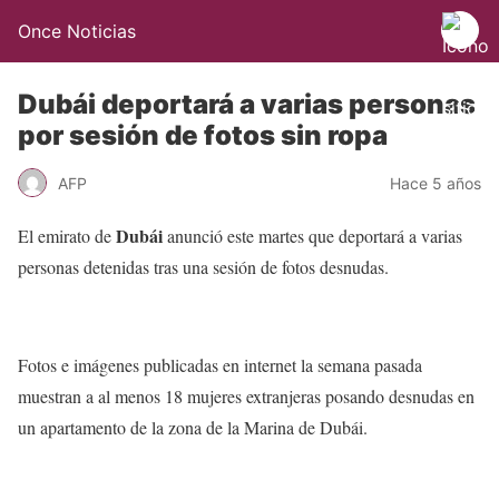
Once Noticias
Dubái deportará a varias personas
por sesión de fotos sin ropa
AFP
Hace 5 años
Dubái
El emirato de
anunció este martes que deportará a varias
personas detenidas tras una sesión de fotos desnudas.
Fotos e imágenes publicadas en internet la semana pasada
muestran a al menos 18 mujeres extranjeras posando desnudas en
un apartamento de la zona de la Marina de Dubái.