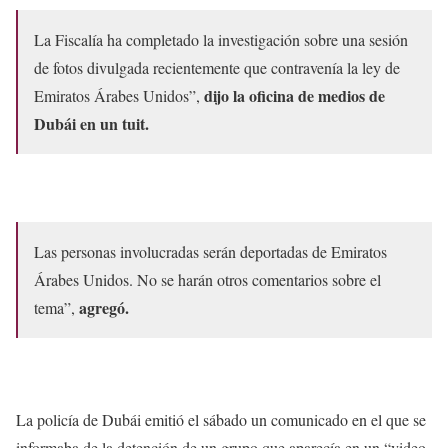
La Fiscalía ha completado la investigación sobre una sesión
de fotos divulgada recientemente que contravenía la ley de
dijo la oficina de medios de
Emiratos Árabes Unidos”,
Dubái en un tuit.
Las personas involucradas serán deportadas de Emiratos
Árabes Unidos. No se harán otros comentarios sobre el
agregó.
tema”,
La policía de Dubái emitió el sábado un comunicado en el que se
informaba de la detención de un grupo que aparecía en un “video