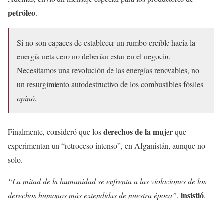
petróleo
.
Si no son capaces de establecer un rumbo creíble hacia la
energía neta cero no deberían estar en el negocio.
Necesitamos una revolución de las energías renovables, no
un resurgimiento autodestructivo de los combustibles fósiles
opinó.
derechos de la mujer
Finalmente, consideró que los
que
experimentan un “retroceso intenso”, en Afganistán, aunque no
solo.
“La mitad de la humanidad se enfrenta a las violaciones de los
insistió
derechos humanos más extendidas de nuestra época”
,
.