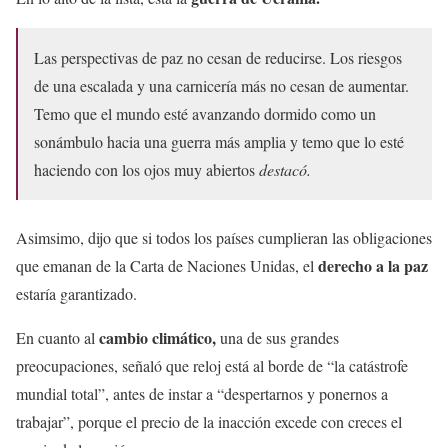
Las perspectivas de paz no cesan de reducirse. Los riesgos
de una escalada y una carnicería más no cesan de aumentar.
Temo que el mundo esté avanzando dormido como un
sonámbulo hacia una guerra más amplia y temo que lo esté
haciendo con los ojos muy abiertos
destacó.
Asimsimo, dijo que si todos los países cumplieran las obligaciones
derecho a la paz
que emanan de la Carta de Naciones Unidas, el
estaría garantizado.
cambio climático,
En cuanto al
una de sus grandes
preocupaciones, señaló que reloj está al borde de “la catástrofe
mundial total”, antes de instar a “despertarnos y ponernos a
trabajar”, porque el precio de la inacción excede con creces el