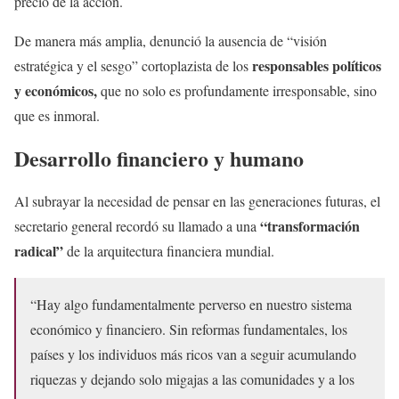
precio de la acción.
De manera más amplia, denunció la ausencia de “visión
responsables políticos
estratégica y el sesgo” cortoplazista de los
y económicos,
que no solo es profundamente irresponsable, sino
que es inmoral.
Desarrollo financiero y humano
Al subrayar la necesidad de pensar en las generaciones futuras, el
“transformación
secretario general recordó su llamado a una
radical”
de la arquitectura financiera mundial.
“Hay algo fundamentalmente perverso en nuestro sistema
económico y financiero. Sin reformas fundamentales, los
países y los individuos más ricos van a seguir acumulando
riquezas y dejando solo migajas a las comunidades y a los