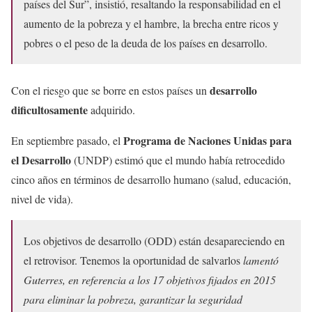
países del Sur”, insistió, resaltando la responsabilidad en el
aumento de la pobreza y el hambre, la brecha entre ricos y
pobres o el peso de la deuda de los países en desarrollo.
desarrollo
Con el riesgo que se borre en estos países un
dificultosamente
adquirido.
Programa de Naciones Unidas para
En septiembre pasado, el
el Desarrollo
(UNDP) estimó que el mundo había retrocedido
cinco años en términos de desarrollo humano (salud, educación,
nivel de vida).
Los objetivos de desarrollo (ODD) están desapareciendo en
el retrovisor. Tenemos la oportunidad de salvarlos
lamentó
Guterres, en referencia a los 17 objetivos fijados en 2015
para eliminar la pobreza, garantizar la seguridad