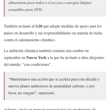
alimentaria para todos o el acceso a energías limpias
asequibles para 2030.
G20
También reclamó al
que adopte medidas de apoyo para los
países en desarrollo y sus responsabilidades en materia de lucha
contra el calentamiento climático.
La ambición climática también centrará otra cumbre en
Nueva York
septiembre en
a la que ha invitado a altos dirigentes
del mundo, “con condiciones”.
“Muéstrennos una acción que se acelera para esta década y
nuevos planes ambiciosos de neutralidad carbono, o por
favor, no vengan!”, mencionó.
Además, envió un mensaje especial para los productores de