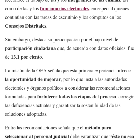
funcionarios electorales
como de las y los
, en especial quienes
continúan con las tareas de escrutinio y los cómputos en los
Consejos Distritales
.
Sin embargo, destaca su preocupación por el bajo nivel de
participación ciudadana
que, de acuerdo con datos oficiales, fue
13.1 por ciento
de
.
ofrece
La misión de la OEA señala que esta primera experiencia
la oportunidad de mejorar
, por lo que insta a las autoridades
electorales y órganos políticos a considerar las recomendaciones
fortalecer todas las etapas del proceso
formuladas para
, corregir
las deficiencias actuales y garantizar la sostenibilidad de las
soluciones adoptadas.
método para
Entre las recomendaciones señala que el
seleccionar al personal judicial
“éste no sea
debe garantizar que