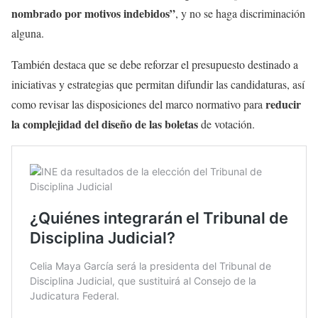
nombrado por motivos indebidos”
, y no se haga discriminación
alguna.
También destaca que se debe reforzar el presupuesto destinado a
iniciativas y estrategias que permitan difundir las candidaturas, así
reducir
como revisar las disposiciones del marco normativo para
la complejidad del diseño de las boletas
de votación.