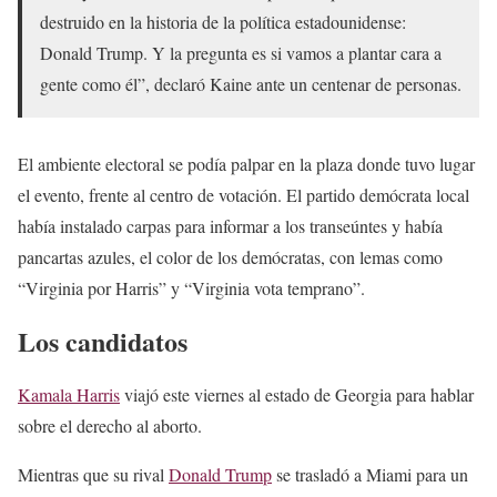
destruido en la historia de la política estadounidense:
Donald Trump. Y la pregunta es si vamos a plantar cara a
gente como él”, declaró Kaine ante un centenar de personas.
El ambiente electoral se podía palpar en la plaza donde tuvo lugar
el evento, frente al centro de votación. El partido demócrata local
había instalado carpas para informar a los transeúntes y había
pancartas azules, el color de los demócratas, con lemas como
“Virginia por Harris” y “Virginia vota temprano”.
Los candidatos
Kamala Harris
viajó este viernes al estado de Georgia para hablar
sobre el derecho al aborto.
Mientras que su rival
Donald Trump
se trasladó a Miami para un