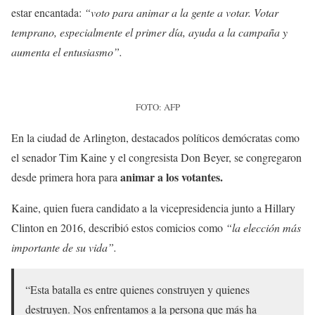
estar encantada:
“voto para animar a la gente a votar. Votar
temprano, especialmente el primer día, ayuda a la campaña y
aumenta el entusiasmo”.
FOTO: AFP
En la ciudad de Arlington, destacados políticos demócratas como
el senador Tim Kaine y el congresista Don Beyer, se congregaron
animar a los votantes.
desde primera hora para
Kaine, quien fuera candidato a la vicepresidencia junto a Hillary
Clinton en 2016, describió estos comicios como
“la elección más
importante de su vida”.
“Esta batalla es entre quienes construyen y quienes
destruyen. Nos enfrentamos a la persona que más ha