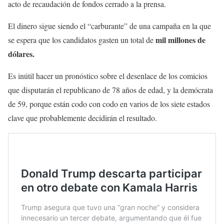
acto de recaudación de fondos cerrado a la prensa.
El dinero sigue siendo el “carburante” de una campaña en la que
mil millones de
se espera que los candidatos gasten un total de
dólares.
Es inútil hacer un pronóstico sobre el desenlace de los comicios
que disputarán el republicano de 78 años de edad, y la demócrata
de 59, porque están codo con codo en varios de los siete estados
clave que probablemente decidirán el resultado.