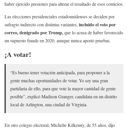
haber ejercido presiones para alterar el resultado de esos comicios.
Las elecciones presidenciales estadounidenses se deciden por
incluido el voto por
sufragio indirecto con distintas variantes,
correo, denigrado por Trump,
que lo acusa de haber favorecido
un supuesto fraude en 2020, aunque nunca aportó pruebas.
¡A votar!
“Es bueno tener votación anticipada, para proponer a la
gente muchas oportunidades de votar. Yo soy una gran
partidaria de ello, para que vote la mayor cantidad de gente
posible”, explicó Madison Granger, candidata en un distrito
local de Arlington, una ciudad de Virginia.
En otro colegio electoral, Michelle Kilkenny, de 55 años, dijo