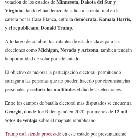
Minnesota, Dakota del Sur y
votación de los estados de
Virginia,
dando el banderazo de salida a la recta final en la
la demócrata, Kamala Harris,
carrera por la Casa Blanca, entre
y el republicano, Donald Trump.
A lo largo de octubre, los votantes de estados clave para las
Michigan, Nevada y Arizona
elecciones como
, también tendrán
la oportunidad de votar por adelantado.
El objetivo es mejorar la participación electoral, permitiendo
sufragar a las personas que no pueden hacerlo por circunstancias
reducir las multitudes
personales y
el día de las elecciones.
Entre los campos de batalla electoral más disputados se encuentra
Georgia,
12 mil
donde Joe Biden ganó en 2020, por menos de
votos de ventaja
sobre el magnate republicano.
Trump está siendo procesado
en este estado por presuntamente