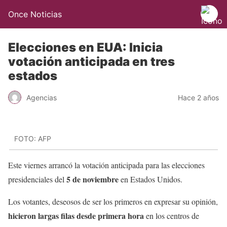
Once Noticias
Elecciones en EUA: Inicia
votación anticipada en tres
estados
Agencias
Hace 2 años
FOTO: AFP
Este viernes arrancó la votación anticipada para las elecciones
5 de noviembre
presidenciales del
en Estados Unidos.
Los votantes, deseosos de ser los primeros en expresar su opinión,
hicieron largas filas desde primera hora
en los centros de