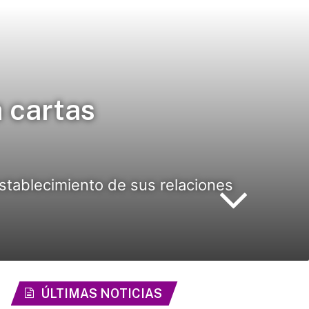
 cartas
stablecimiento de sus relaciones
ÚLTIMAS NOTICIAS