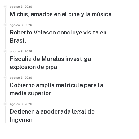
agosto 8, 2026
Michis, amados en el cine y la música
agosto 8, 2026
Roberto Velasco concluye visita en
Brasil
agosto 8, 2026
Fiscalía de Morelos investiga
explosión de pipa
agosto 8, 2026
Gobierno amplía matrícula para la
media superior
agosto 8, 2026
Detienen a apoderada legal de
Ingemar