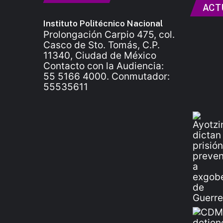
ACT
Instituto Politécnico Nacional
Prolongación Carpio 475, col.
Casco de Sto. Tomás, C.P.
11340, Ciudad de México
Contacto con la Audiencia:
55 5166 4000. Conmutador:
55535611